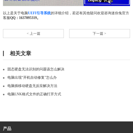
以上是关于电脑
UEFI引导系统
的详细介绍，若还有其他疑问欢迎咨询迷你兔官方
客服
QQ：1637095319。
< 上一篇
下一篇 >
相关文章
固态硬盘无法识别的问题该怎么解决
电脑出现“开机自动修复”怎么办
电脑插移动硬盘无反应解决方法
电脑LNK格式文件的正确打开方式
产品