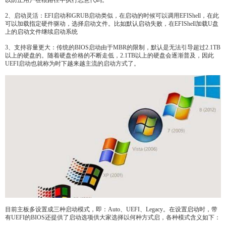
以防止用户在根路径中执行恶意代码。
2、启动灵活：EFI启动和GRUB启动类似，在启动的时候可以调用EFIShell，在此
可以加载指定硬件驱动，选择启动文件。比如默认启动失败，在EFIShell加载U盘
上的启动文件继续启动系统
3、支持容量更大：传统的BIOS启动由于MBR的限制，默认是无法引导超过2.1TB
以上的硬盘的。随着硬盘价格的不断走低，2.1TB以上的硬盘会逐渐普及，因此
UEFI启动也就称为时下越来越主流的启动方式了。
目前主板多设置成三种启动模式，即：Auto、UEFI、Legacy。在设置启动时，带
有UEFI的BIOS还提供了启动选项供大家选择以何种方式启，各种模式含义如下：