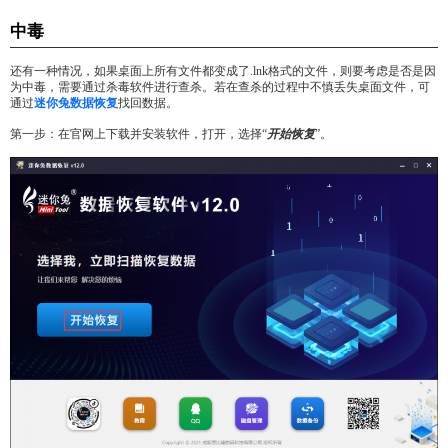
中毒
还有一种情况，如果桌面上所有文件都变成了.lnk格式的文件，则要考虑是否是因
为中毒，需要通过杀毒软件进行查杀。若在查杀的过程中不慎丢失桌面文件，可
通过
迷你兔数据恢复
找回数据。
第一步：在官网上下载并安装软件，打开，选择“
开始恢复
”。