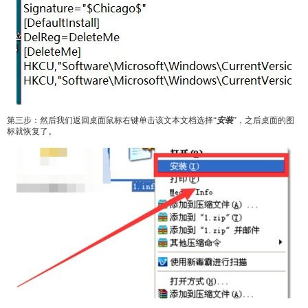
第三步：然后我们返回桌面鼠标右键单击该文本文档选择“
安装
”，之后桌面的图
标就恢复了。