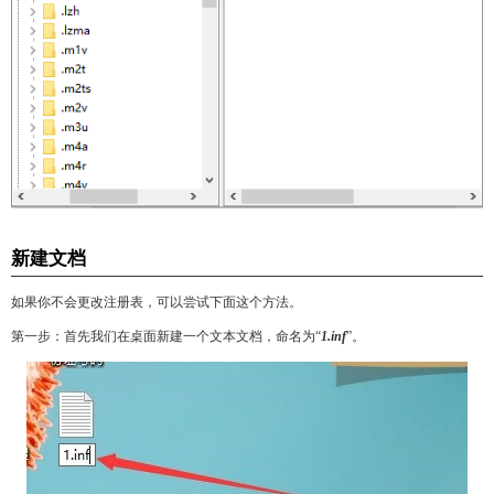
新建文档
如果你不会更改注册表，可以尝试下面这个方法。
第一步：首先我们在桌面新建一个文本文档，命名为“
1.in
f
”。