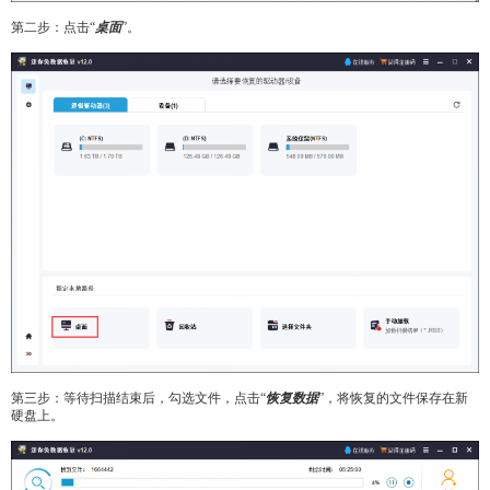
第二步：点击“
桌面
”。
第三步：等待扫描结束后，勾选文件，点击“
恢复数据
”，将恢复的文件保存在新
硬盘上。