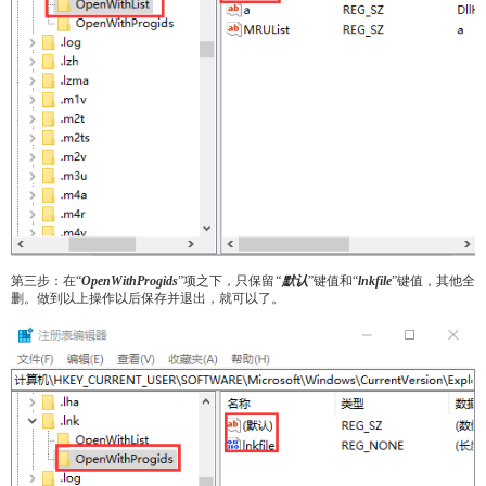
第三步：在“
OpenWithProgids
”项之下，只保留
“
默认
”键值和“
lnkfile
”键值，其他全
删。做到以上操作以后保存并退出，就可以了。