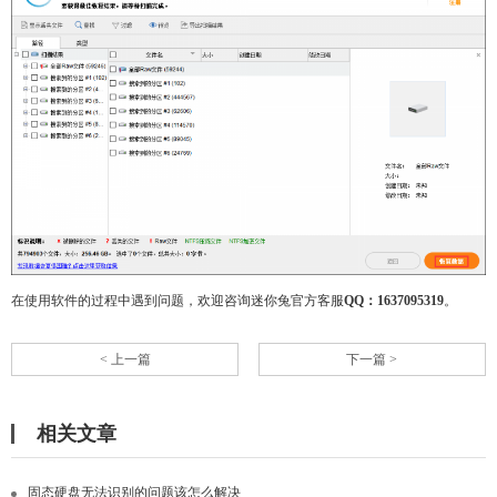
在使用软件的过程中遇到问题，欢迎咨询迷你兔官方客服
QQ：1637095319
。
< 上一篇
下一篇 >
相关文章
固态硬盘无法识别的问题该怎么解决