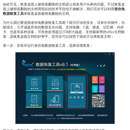
由此可见，恢复桌面上被彻底删除的文档是让很多用户头疼的问题。不过恢复桌
面上被彻底删除的文档用现在的技术手段也不难解决，我们完全可以利用
迷你兔
数据恢复工具
来恢复桌面被彻底删除的文档。
为什么我们要选择迷你兔数据恢复工具呢？因为它绿色安全，没有任何插件，功
能强大，几乎涵盖所有的数据丢失问题。支持电脑、U盘、硬盘、记忆棒、内存
卡、光盘等多种设备，可有效处理超过2TB的大磁盘，支持最新帮的office文档恢
复，是恢复桌面文档的好帮手。您完全可以按照下面的方法来恢复文档：
第一步：安装并运行迷你兔数据恢复工具，选择深度恢复；