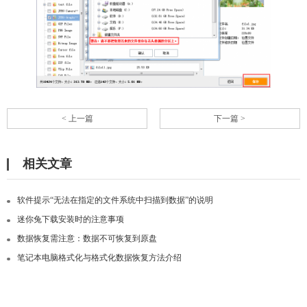
< 上一篇
下一篇 >
相关文章
软件提示“无法在指定的文件系统中扫描到数据”的说明
迷你兔下载安装时的注意事项
数据恢复需注意：数据不可恢复到原盘
笔记本电脑格式化与格式化数据恢复方法介绍