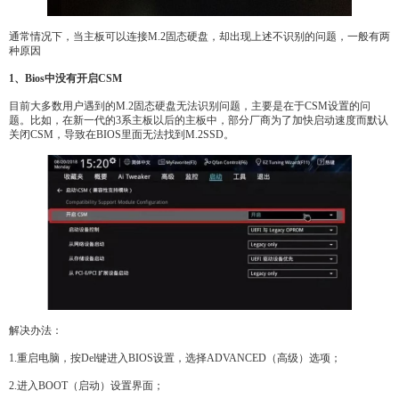
通常情况下，当主板可以连接M.2固态硬盘，却出现上述不识别的问题，一般有两
种原因
1、Bios中没有开启CSM
目前大多数用户遇到的M.2固态硬盘无法识别问题，主要是在于CSM设置的问
题。比如，在新一代的3系主板以后的主板中，部分厂商为了加快启动速度而默认
关闭CSM，导致在BIOS里面无法找到M.2SSD。
解决办法：
1.重启电脑，按Del键进入BIOS设置，选择ADVANCED（高级）选项；
2.进入BOOT（启动）设置界面；