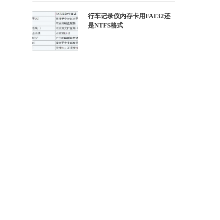
行车记录仪内存卡用FAT32还
是NTFS格式