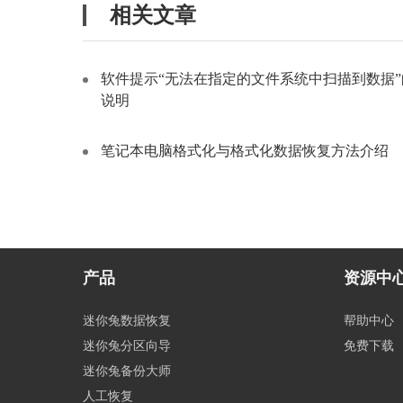
相关文章
软件提示“无法在指定的文件系统中扫描到数据”
说明
笔记本电脑格式化与格式化数据恢复方法介绍
产品
资源中
迷你兔数据恢复
帮助中心
迷你兔分区向导
免费下载
迷你兔备份大师
人工恢复