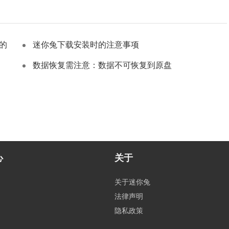
的
迷你兔下载安装时的注意事项
数据恢复需注意：数据不可恢复到原盘
心
关于
关于迷你兔
法律声明
隐私政策