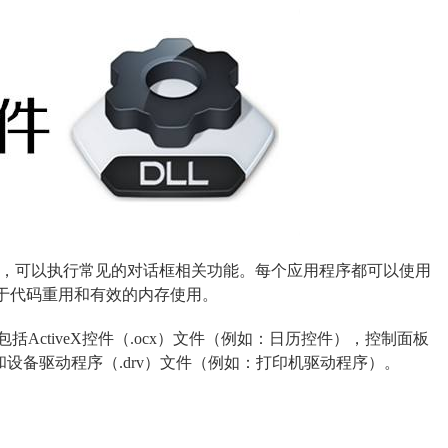
的DLL文件，可以执行常见的对话框相关功能。每个应用程序都可以使用
助于代码重用和有效的内存使用。
ActiveX控件（.ocx）文件（例如：日历控件），控制面板
）和设备驱动程序（.drv）文件（例如：打印机驱动程序）。