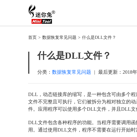
首页
>
数据恢复常见问题
>
什么是DLL文件？
什么是DLL文件？
分类：
数据恢复常见问题
|
最后更新：
2018
DLL，动态链接库的缩写，是一种包含可由多个程序
文件不完整且可执行，它们被拆分为相对独立的动态
件。应用程序可以使用多个DLL文件，并且DLL
DLL文件包含各种程序的功能。当程序需要调用函
用。通过使用DLL文件，程序不需要在运行开始