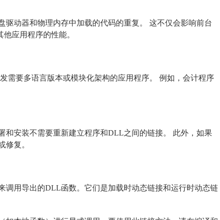
盘驱动器和物理内存中加载的代码的重复。 这不仅会影响前台
的其他应用程序的性能。
开发需要多语言版本或模块化架构的应用程序。 例如，会计程序
部署和安装不需要重新建立程序和DLL之间的链接。 此外，如果
或修复。
来调用导出的DLL函数。它们是加载时动态链接和运行时动态链