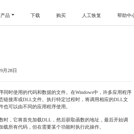
产品
下载
购买
人工恢复
帮助中
年9月28日
同时使用的代码和数据的文件。在Windows中，许多应用程序
链接库或DLL文件。执行特定过程时，将调用相应的DLL文
文件也可以由不同的应用程序使用。
数时，它将首先加载DLL，然后获取函数的地址，最后开始调
时加载所有代码，但在需要某个功能时执行此操作。