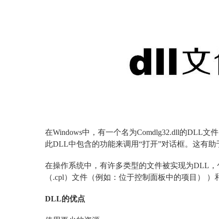
在Windows中，有一个名为Comdlg32.dll
此DLL中包含的功能来调用“打开”对话框。这有
在操作系统中，有许多类型的文件被实现为DLL，包括
（.cpl）文件（例如：位于控制面板中的项目） 
DLL的优点