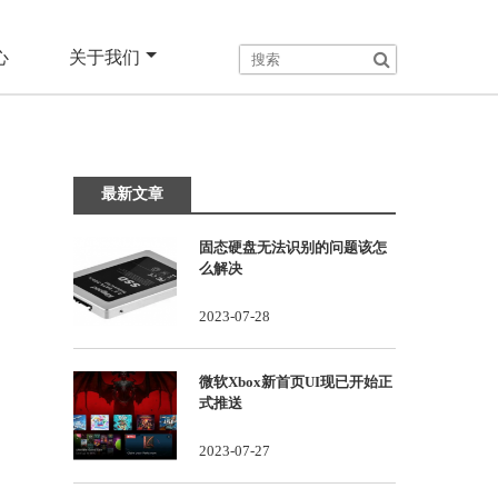
心
关于我们
最新文章
固态硬盘无法识别的问题该怎
么解决
2023-07-28
微软Xbox新首页UI现已开始正
式推送
2023-07-27