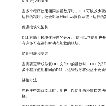
使用更少的资源
当多个程序使用相同的函数库时，DLL可以减少硬
运行的程序，还会影响Windows操作系统上运行
促进模块化架构
DLL有助于模块化程序的开发。 这可以帮助用户
有许多可在运行时动态加载的模块。
简化部署和安装
当需要更新或修复DLL文件中的函数时，DLL的
多个程序使用相同的DLL，这些程序将受益于更新
链接方法
在程序中加载DLL时，用户可以使用两种链接方法
接。