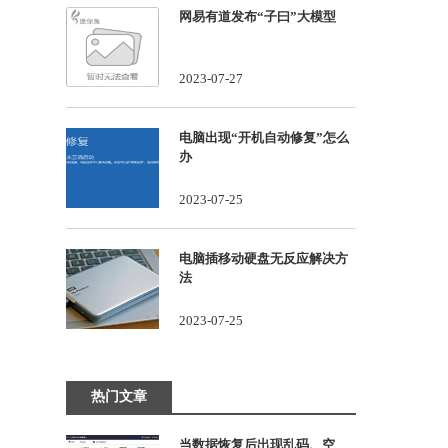
网易有道发布“子曰”大模型
2023-07-27
电脑出现“开机自动修复”怎么
办
2023-07-25
电脑插移动硬盘无反应解决方
法
2023-07-25
热门文章
当数据恢复后出现乱码、空