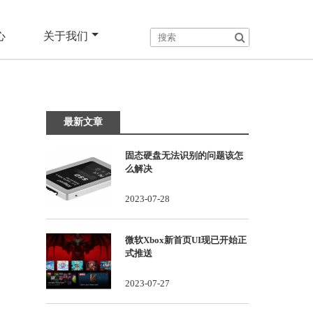
心
关于我们
最新文章
固态硬盘无法识别的问题该怎
么解决
2023-07-28
微软Xbox新首页UI现已开始正
式推送
2023-07-27