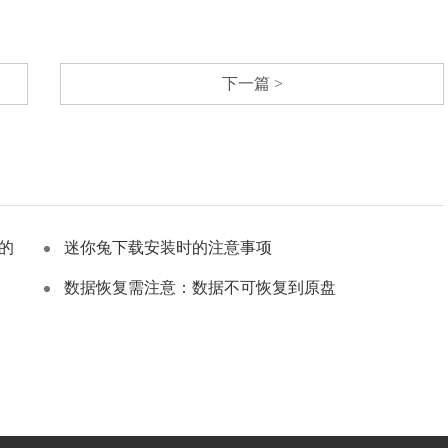
下一篇 >
的
迷你兔下载安装时的注意事项
数据恢复需注意：数据不可恢复到原盘