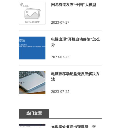
网易有道发布“子曰”大模型
2023-07-27
电脑出现“开机自动修复”怎么
办
2023-07-25
电脑插移动硬盘无反应解决方
法
2023-07-25
热门文章
当数据恢复后出现乱码、空