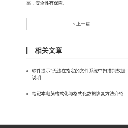
高，安全性有保障。
< 上一篇
相关文章
软件提示“无法在指定的文件系统中扫描到数据”
说明
笔记本电脑格式化与格式化数据恢复方法介绍