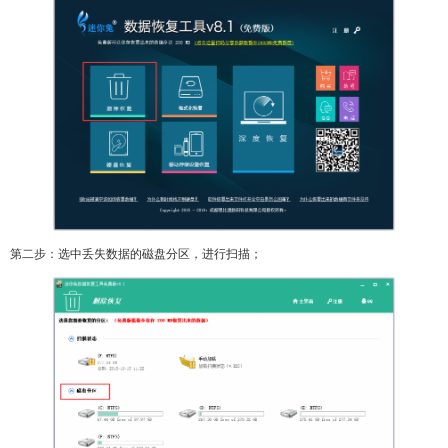
第二步：选中丢失数据的磁盘分区，进行扫描；