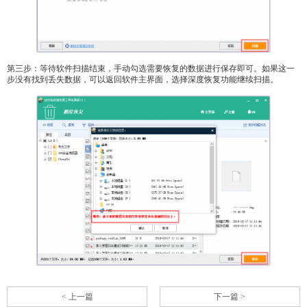
第三步：等待软件扫描结束，手动勾选需要恢复的数据进行保存即可。如果这一
步没有找到丢失数据，可以返回软件主界面，选择深度恢复功能继续扫描。
< 上一篇
下一篇 >