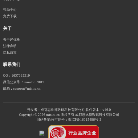
帮助中心
免费下载
关于
关于迷你兔
法律声明
隐私政策
联系我们
QQ：1637095319
微信公众号 ：minitool2009
邮箱：support@minitu.cn
开发者：成都思比德数码科技有限公司
软件版本：v16.0
Copyright © 2026 minitu.cn 版权所有 成都思比德数码科技有限公司
网站备案/许可证号：
蜀ICP备16015486号-2