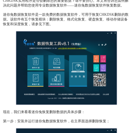
CHKDSK实用程序是否会删除您的重要数据？请不要担心。本文将告诉您如何解
决此问题并帮助您使用专业数据恢复软件——迷你兔数据恢复软件恢复数据。
迷你兔数据恢复软件是一款免费的数据恢复软件，可用于恢复CHKDSK删除的数
据。该软件有五个恢复模块：删除恢复、格式化恢复、硬盘恢复、移动存储设备
恢复和深度恢复，请参见下图。
现在，我们来看看迷你兔恢复删除数据的具体步骤：
第一步：安装并运行迷你兔数据恢复软件，在主界面选择删除恢复；