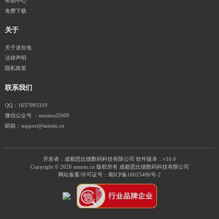
帮助中心
免费下载
关于
关于迷你兔
法律声明
隐私政策
联系我们
QQ：1637095319
微信公众号 ：minitool2009
邮箱：support@minitu.cn
开发者：成都思比德数码科技有限公司
软件版本：v16.0
Copyright © 2026 minitu.cn 版权所有 成都思比德数码科技有限公司
网站备案/许可证号：
蜀ICP备16015486号-2