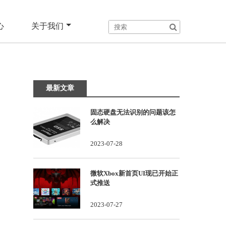
心
关于我们
最新文章
固态硬盘无法识别的问题该怎
么解决
2023-07-28
微软Xbox新首页UI现已开始正
式推送
2023-07-27