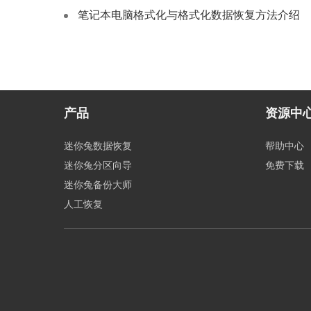
笔记本电脑格式化与格式化数据恢复方法介绍
产品
资源中
迷你兔数据恢复
帮助中心
迷你兔分区向导
免费下载
迷你兔备份大师
人工恢复