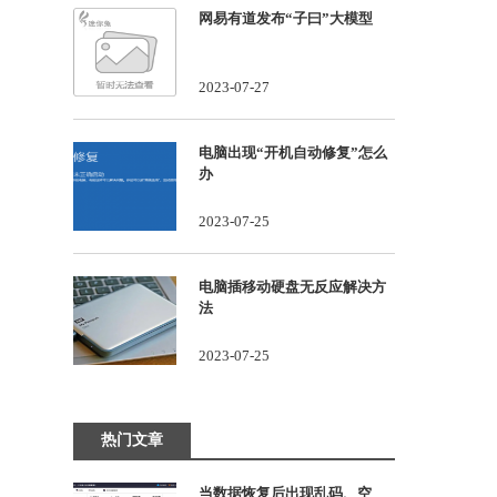
网易有道发布“子曰”大模型
2023-07-27
电脑出现“开机自动修复”怎么
办
2023-07-25
电脑插移动硬盘无反应解决方
法
2023-07-25
热门文章
当数据恢复后出现乱码、空