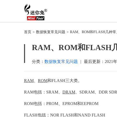
首页
>
数据恢复常见问题
>
RAM、ROM和FLASH几种
RAM、ROM和FLAS
分类：
数据恢复常见问题
|
最后更新：
2021
RAM
、
ROM
和FLASH三大类。
RAM包括：SRAM、
DRAM
、SDRAM、DDR SDR
ROM包括：PROM、EPROM和EEPROM
FLASH包括：NOR FLASH和NAND FLASH