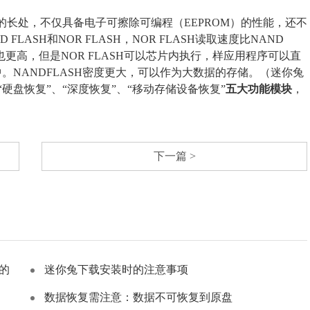
M的长处，不仅具备电子可擦除可编程（EEPROM）的性能，还不
ASH和NOR FLASH，NOR FLASH读取速度比NAND
上也更高，但是NOR FLASH可以芯片内执行，样应用程序可以直
M中。NANDFLASH密度更大，可以作为大数据的存储。（迷你兔
”、“硬盘恢复”、“深度恢复”、“移动存储设备恢复”
五大功能模块
，
下一篇 >
的
迷你兔下载安装时的注意事项
数据恢复需注意：数据不可恢复到原盘