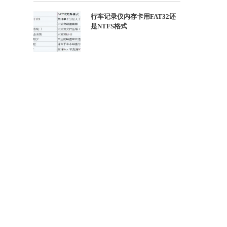
行车记录仪内存卡用FAT32还
是NTFS格式