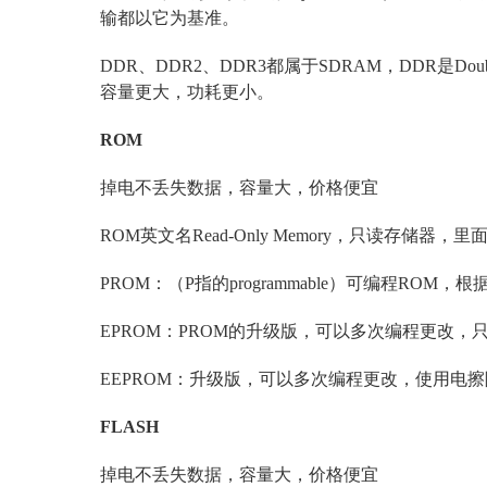
输都以它为基准。
DDR、DDR2、DDR3都属于SDRAM，DDR是Doubl
容量更大，功耗更小。
ROM
掉电不丢失数据，容量大，价格便宜
ROM英文名Read-Only Memory，只读存
PROM：（P指的programmable）可编程R
EPROM：PROM的升级版，可以多次编程更改，
EEPROM：升级版，可以多次编程更改，使用电擦
FLASH
掉电不丢失数据，容量大，价格便宜