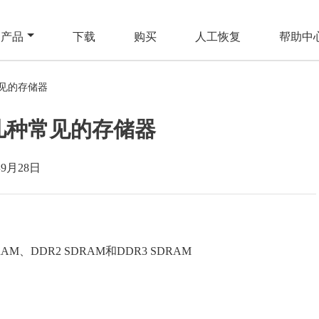
产品
下载
购买
人工恢复
帮助中
常见的存储器
H几种常见的存储器
年9月28日
AM、DDR2 SDRAM和DDR3 SDRAM