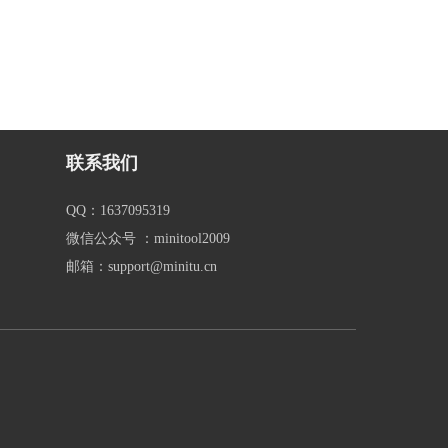
联系我们
QQ：1637095319
微信公众号 ：minitool2009
邮箱：support@minitu.cn