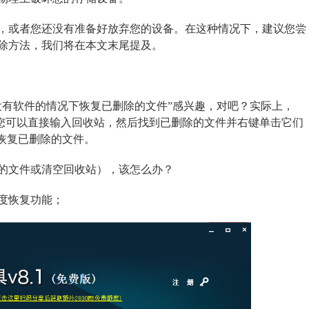
，或者您还没有准备好放弃您的设备。在这种情况下，建议您尝
除方法，我们将在本文末尾提及。
没有软件的情况下恢复已删除的文件”感兴趣，对吧？实际上，
标。您可以直接输入回收站，然后找到已删除的文件并右键单击它们
恢复已删除的文件。
的文件或清空回收站），该怎么办？
度恢复功能；