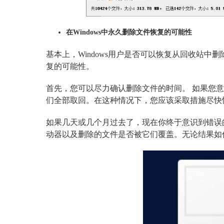
在Windows中永久删除文件恢复的可能性
基本上，Windows用户是否可以恢复从回收站
复的可能性。
首先，您可以尽力确认删除文件的时间。 如果您
们全部取回。在这种情况下，您应该采取措施尽快
如果几天或几个月过去了，现在你终于意识到错误
动器以及删除的文件是否被它们覆盖。无论结果如何