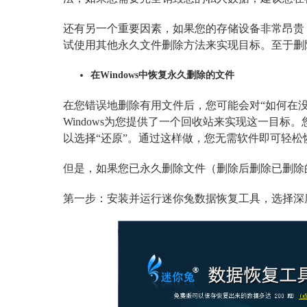
还有另一个重要因素，如果您的存储设备非常昂贵
试使用其他永久文件删除方法来实现目标。至于删
在Windows中恢复永久删除的文件
在您错误地删除有用文件后，您可能会对“如何在
Windows为您提供了一个回收站来实现这一目
以选择“还原”。通过这样做，您无需软件即可轻松
但是，如果您已永久删除文件（删除后删除已删除
第一步：安装并运行迷你兔数据恢复工具，选择深