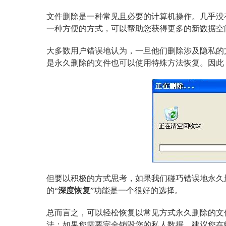
文件删除是一种常见且必要的计算机操作。几乎没
一种方便的方式，可以帮助您获得更多的新数据空
大多数用户错误地认为，一旦他们删除涉及隐私的
是永久删除的文件也可以使用特殊方法恢复。因此
但要以积极的方式思考，如果我们碰巧错误地永久
的“
深度恢复
”功能是一个很好的选择。
总而言之，可以轻松恢复以常见方式永久删除的文
法；如果您需要完全销毁您的私人数据，建议您在