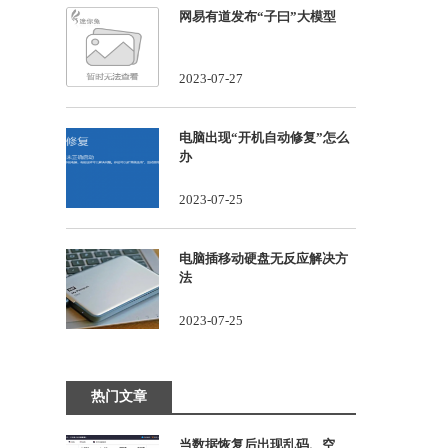
网易有道发布“子曰”大模型
2023-07-27
电脑出现“开机自动修复”怎么
办
2023-07-25
电脑插移动硬盘无反应解决方
法
2023-07-25
热门文章
当数据恢复后出现乱码、空