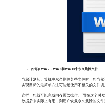
如何在Win 7，Win 8和Win 10中永久删除文件
当您计划从计算机中永久删除某些文件时，您当然
实现目标的最简单方法可能是使用不相关的文件填
这样，您就可以完成内存覆盖操作。 而在这个时
数据后来实际上有用，则用户恢复永久删除的文件