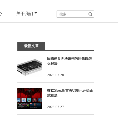
心
关于我们
最新文章
固态硬盘无法识别的问题该怎
么解决
2023-07-28
微软Xbox新首页UI现已开始正
式推送
2023-07-27