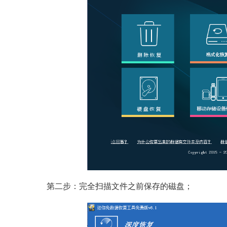
第二步：完全扫描文件之前保存的磁盘；