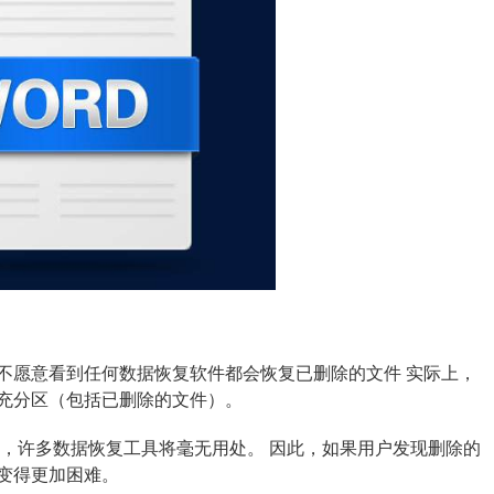
不愿意看到任何数据恢复软件都会恢复已删除的文件 实际上，
充分区（包括已删除的文件）。
候，许多数据恢复工具将毫无用处。 因此，如果用户发现删除的
变得更加困难。