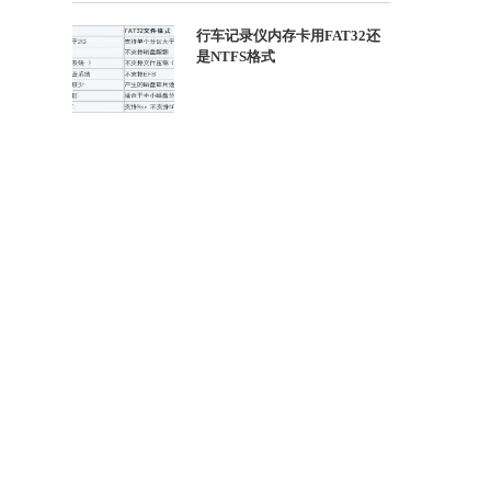
行车记录仪内存卡用FAT32还
是NTFS格式