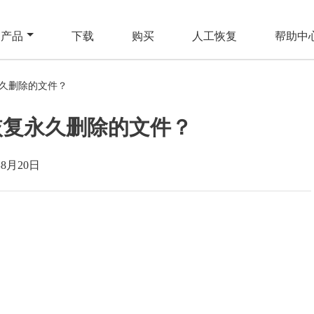
产品
下载
购买
人工恢复
帮助中
永久删除的文件？
中恢复永久删除的文件？
年8月20日