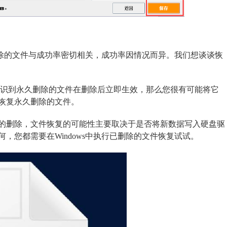
中删除的文件与成功率密切相关，成功率因情况而异。我们想谈谈恢
意识到永久删除的文件在删除后立即生效，那么您很有可能将它
恢复永久删除的文件。
的删除，文件恢复的可能性主要取决于是否将新数据写入硬盘驱
，您都需要在Windows中执行已删除的文件恢复试试。