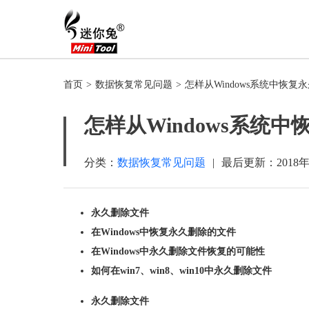
首页
>
数据恢复常见问题
>
怎样从Windows系统中恢复
怎样从Windows系统
分类：
数据恢复常见问题
|
最后更新：
2018
永久删除文件
在Windows中恢复永久删除的文件
在Windows中永久删除文件恢复的可能性
如何在win7、win8、win10中永久删除文件
永久删除文件