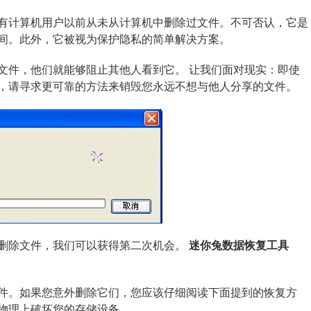
有计算机用户以前从未从计算机中删除过文件。不可否认，它是
间。此外，它被视为保护隐私的简单解决方案。
文件，他们就能够阻止其他人看到它。 让我们面对现实：即使
，请寻求更可靠的方法来销毁您永远不想与他人分享的文件。
删除文件，我们可以获得第二次机会。
迷你兔数据恢复工具
件。如果您意外删除它们，您应该仔细阅读下面提到的恢复方
物理上破坏您的存储设备。