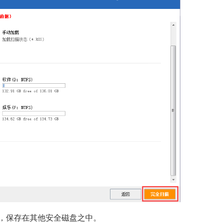
，保存在其他安全磁盘之中。