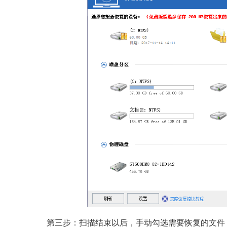
第三步：扫描结束以后，手动勾选需要恢复的文件