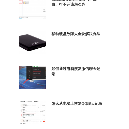
白、打不开该怎么办
移动硬盘故障大全及解决办法
如何通过电脑恢复微信聊天记
录
怎么从电脑上恢复QQ聊天记录