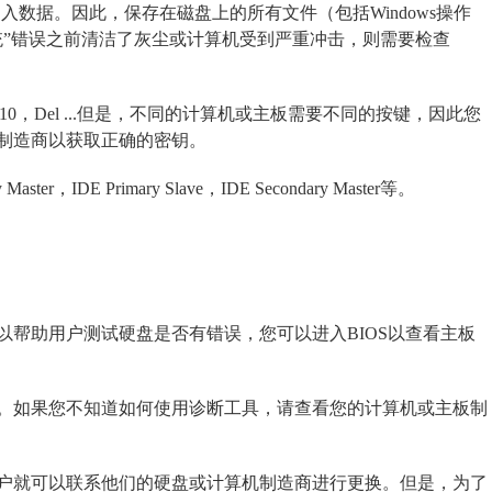
入数据。因此，保存在磁盘上的所有文件（包括Windows操作
统”错误之前清洁了灰尘或计算机受到严重冲击，则需要检查
10，Del ...但是，不同的计算机或主板需要不同的按键，因此您
制造商以获取正确的密钥。
，IDE Primary Slave，IDE Secondary Master等。
帮助用户测试硬盘是否有错误，您可以进入BIOS以查看主板
。如果您不知道如何使用诊断工具，请查看您的计算机或主板制
户就可以联系他们的硬盘或计算机制造商进行更换。但是，为了