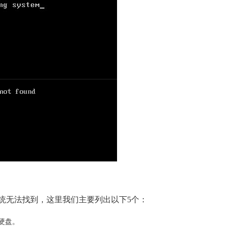
统无法找到，这里我们主要列出以下5个：
的硬盘。