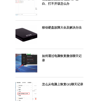
白、打不开该怎么办
移动硬盘故障大全及解决办法
如何通过电脑恢复微信聊天记
录
怎么从电脑上恢复QQ聊天记录