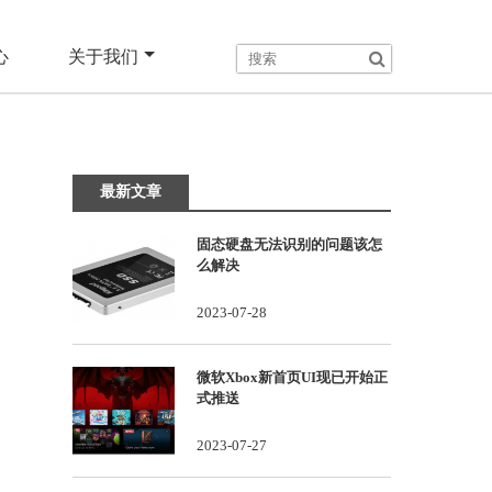
心
关于我们
最新文章
固态硬盘无法识别的问题该怎
么解决
2023-07-28
微软Xbox新首页UI现已开始正
式推送
2023-07-27