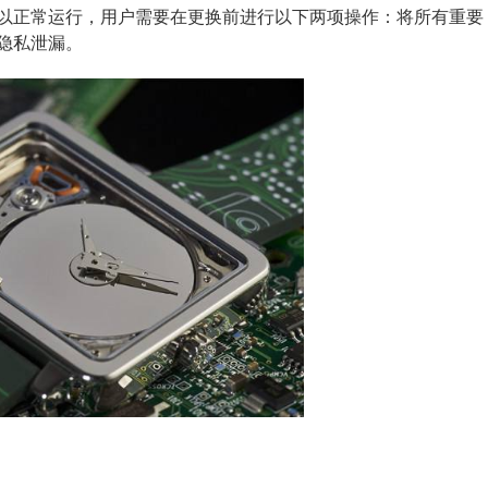
以正常运行，用户需要在更换前进行以下两项操作：将所有重要
隐私泄漏。