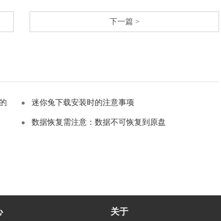
下一篇 >
的
迷你兔下载安装时的注意事项
数据恢复需注意：数据不可恢复到原盘
心
关于