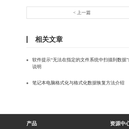
< 上一篇
相关文章
软件提示“无法在指定的文件系统中扫描到数据”
说明
笔记本电脑格式化与格式化数据恢复方法介绍
产品
资源中