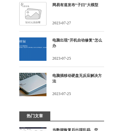
网易有道发布“子曰”大模型
2023-07-27
电脑出现“开机自动修复”怎么
办
2023-07-25
电脑插移动硬盘无反应解决方
法
2023-07-25
热门文章
当数据恢复后出现乱码、空