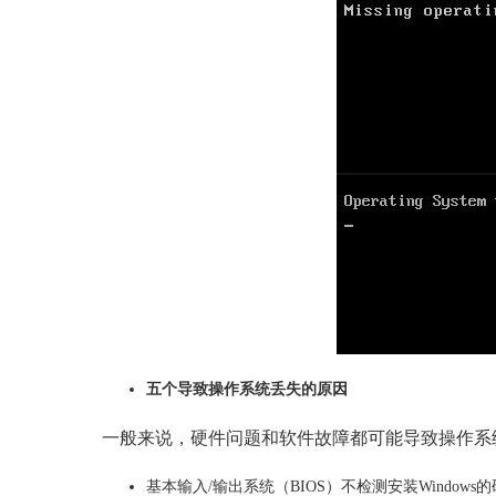
五个导致操作系统丢失的原因
一般来说，硬件问题和软件故障都可能导致操作系
基本输入/输出系统（BIOS）不检测安装Windows