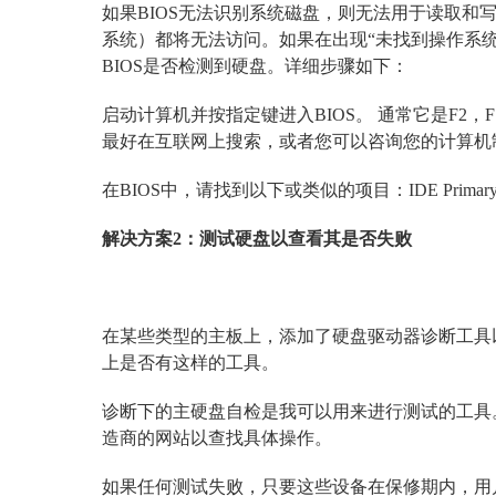
如果BIOS无法识别系统磁盘，则无法用于读取和写
系统）都将无法访问。如果在出现“未找到操作系
BIOS是否检测到硬盘。详细步骤如下：
启动计算机并按指定键进入BIOS。 通常它是F2，F
最好在互联网上搜索，或者您可以咨询您的计算机
在BIOS中，请找到以下或类似的项目：IDE Primary Master
解决方案2：测试硬盘以查看其是否失败
在某些类型的主板上，添加了硬盘驱动器诊断工具以
上是否有这样的工具。
诊断下的主硬盘自检是我可以用来进行测试的工具
造商的网站以查找具体操作。
如果任何测试失败，只要这些设备在保修期内，用