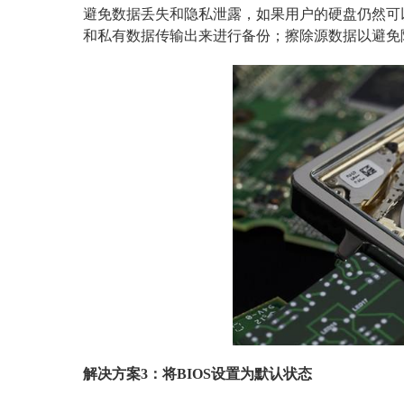
避免数据丢失和隐私泄露，如果用户的硬盘仍然可
和私有数据传输出来进行备份；擦除源数据以避免
解决方案3：将BIOS设置为默认状态