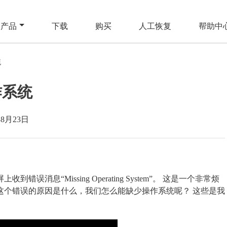
产品
下载
购买
人工恢复
帮助中
统
作系统
年8月23日
误消息“Missing Operating System”。 这是一个非常烦
，这个错误的原因是什么，我们怎么能缺少操作系统呢？ 这些是我