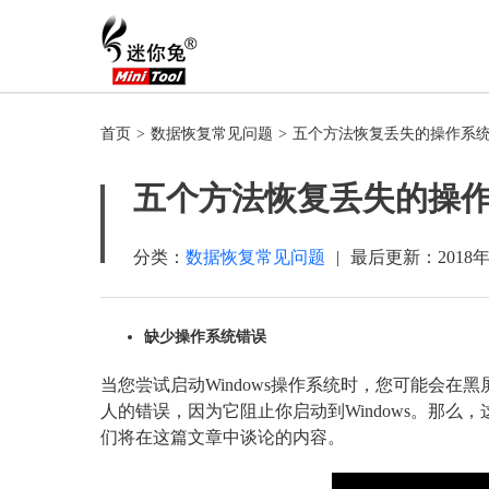
首页
>
数据恢复常见问题
>
五个方法恢复丢失的操作系
五个方法恢复丢失的操
分类：
数据恢复常见问题
|
最后更新：
2018
缺少操作系统错误
当您尝试启动Windows操作系统时，您可能会在黑屏上收到错
人的错误，因为它阻止你启动到Windows。那么
们将在这篇文章中谈论的内容。