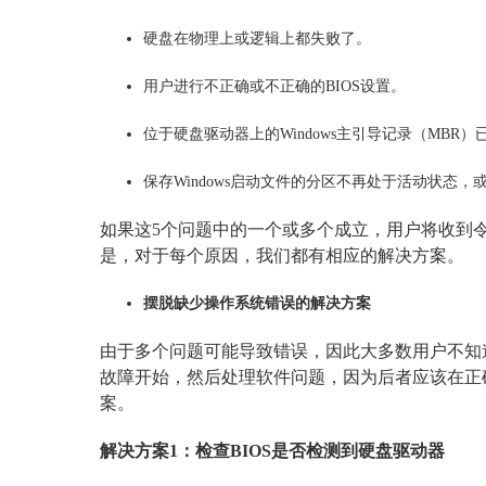
硬盘在物理上或逻辑上都失败了。
用户进行不正确或不正确的BIOS设置。
位于硬盘驱动器上的Windows主引导记录（MBR
保存Windows启动文件的分区不再处于活动状态
如果这5个问题中的一个或多个成立，用户将收到
是，对于每个原因，我们都有相应的解决方案。
摆脱缺少操作系统错误的解决方案
由于多个问题可能导致错误，因此大多数用户不知
故障开始，然后处理软件问题，因为后者应该在正
案。
解决方案1：检查BIOS是否检测到硬盘驱动器