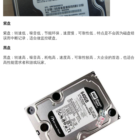
紫盘
紫盘：转速低，噪音低，节能环保，速度慢，可靠性低，特点是不会因为磁盘错
误而中断记录，适合做监控硬盘。
黑盘
黑盘：转速高，噪音高，耗电高，速度高，可靠性较高，大企业的首选，也适合
高性能需求者和游戏玩家。