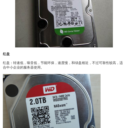
红盘
红盘：转速低，噪音低，节能环保，速度慢，和绿盘相近，不过可靠性较高，适
合中小企业的服务器使用。