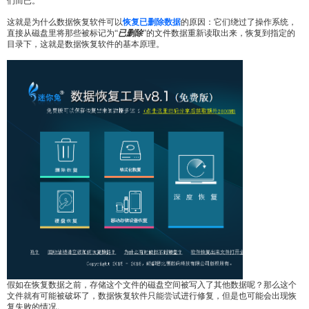
们而已。
这就是为什么数据恢复软件可以
恢复已删除数据
的原因：它们绕过了操作系统，
直接从磁盘里将那些被标记为“
已删除
”的文件数据重新读取出来，恢复到指定的
目录下，这就是数据恢复软件的基本原理。
假如在恢复数据之前，存储这个文件的磁盘空间被写入了其他数据呢？那么这个
文件就有可能被破坏了，数据恢复软件只能尝试进行修复，但是也可能会出现恢
复失败的情况。