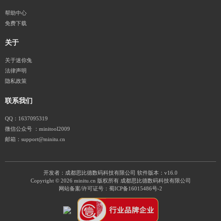
帮助中心
免费下载
关于
关于迷你兔
法律声明
隐私政策
联系我们
QQ：1637095319
微信公众号 ：minitool2009
邮箱：support@minitu.cn
开发者：成都思比德数码科技有限公司
软件版本：v16.0
Copyright © 2026 minitu.cn 版权所有 成都思比德数码科技有限公司
网站备案/许可证号：
蜀ICP备16015486号-2