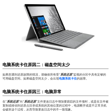
电脑系统卡住原因二：磁盘空间太少
如果您遇到还原故障的情况，请确保所有受“
系统还原
”监视的分区中具有足够的
可用磁盘空间。如果磁盘空间太少，会出现
电脑系统卡住
的故障。
电脑系统卡住原因三：电脑异常
在“
系统还原
”向“
系统还原
”文件更改日志中增加要跟踪的文件项时，或是在文件被
复制或移动到还原点目录或系统的其他位置的过程中，电源断开或是不正常关机
会破坏这个过程，从而导致更改日志中的不一致现象。