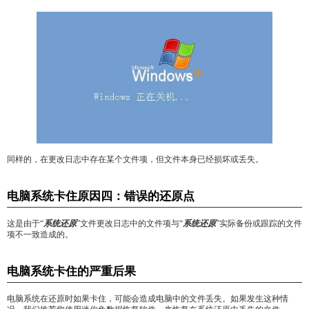
同样的，在更改日志中存在某个文件项，但文件本身已经损坏或丢失。
电脑系统卡住原因四：错误的还原点
这是由于“
系统还原
”文件更改日志中的文件项与“
系统还原
”实际备份或跟踪的文件
项不一致造成的。
电脑系统卡住的严重后果
电脑系统在还原时如果卡住，可能会造成电脑中的文件丢失。如果发生这种情