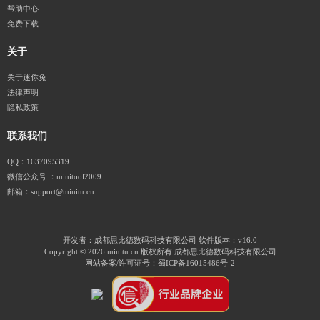
帮助中心
免费下载
关于
关于迷你兔
法律声明
隐私政策
联系我们
QQ：1637095319
微信公众号 ：minitool2009
邮箱：support@minitu.cn
开发者：成都思比德数码科技有限公司
软件版本：v16.0
Copyright © 2026 minitu.cn 版权所有 成都思比德数码科技有限公司
网站备案/许可证号：
蜀ICP备16015486号-2