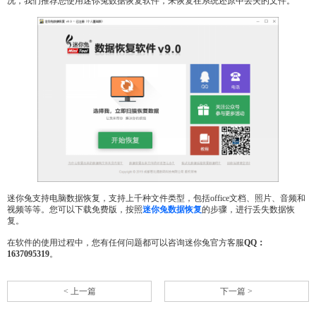
况，我们推荐您使用迷你兔数据恢复软件，来恢复在系统还原中丢失的文件。
迷你兔支持电脑数据恢复，支持上千种文件类型，包括office文档、照片、音频和
视频等等。您可以下载免费版，按照
迷你兔数据恢复
的步骤，进行丢失数据恢
复。
在软件的使用过程中，您有任何问题都可以咨询迷你兔官方客服
QQ：
1637095319
。
< 上一篇
下一篇 >