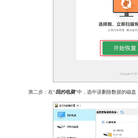
第二步：在“
我的电脑
”中，选中误删除数据的磁盘