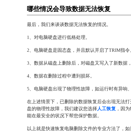
哪些情况会导致数据无法恢复
最后，我们来谈谈数据无法恢复的情况。
1、对电脑硬盘进行低格处理。
2、电脑硬盘是固态盘，并且默认开启了TRIM指令
3、数据从磁盘上删除后，对磁盘又写入了新数据
4、数据在删除过程中遭到损坏。
5、电脑硬盘出现了物理性故障，如运行时有异响
在上述情景下，已删除的数据恢复后会出现无法打
盘的物理性故障，我们建议您选择
人工恢复
，因为
能在最安全的状况下帮您保护数据。
以上就是快速恢复电脑删除文件的专业方法了，如