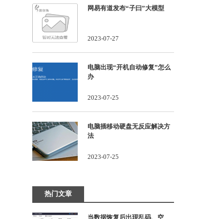
网易有道发布“子曰”大模型
2023-07-27
电脑出现“开机自动修复”怎么
办
2023-07-25
电脑插移动硬盘无反应解决方
法
2023-07-25
热门文章
当数据恢复后出现乱码、空