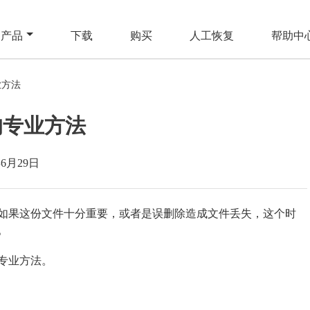
产品
下载
购买
人工恢复
帮助中
业方法
的专业方法
年6月29日
如果这份文件十分重要，或者是误删除造成文件丢失，这个时
。
专业方法。