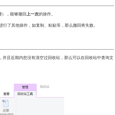
回键），能够撤回
上一次
的操作。
进行了其他操作，如复制、粘贴等，那么撤回将失败。
”，并且近期内您没有清空过回收站，那么可以在回收站中查询文