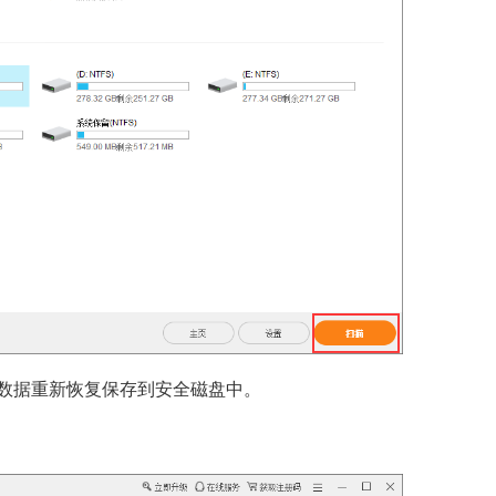
数据重新恢复保存到安全磁盘中。