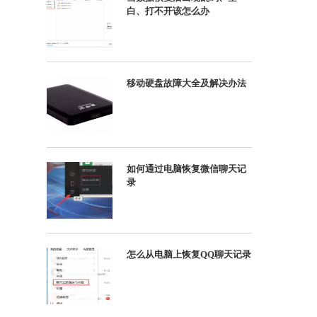
白、打不开该怎么办
移动硬盘故障大全及解决办法
如何通过电脑恢复微信聊天记
录
怎么从电脑上恢复QQ聊天记录