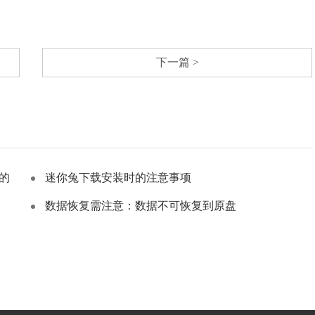
下一篇 >
的
迷你兔下载安装时的注意事项
数据恢复需注意：数据不可恢复到原盘