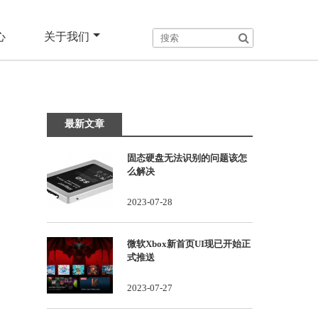
心
关于我们
最新文章
固态硬盘无法识别的问题该怎
么解决
2023-07-28
微软Xbox新首页UI现已开始正
式推送
2023-07-27