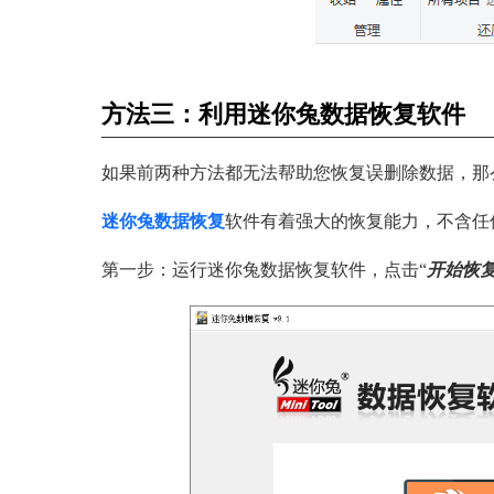
方法三：利用迷你兔数据恢复软件
如果前两种方法都无法帮助您恢复误删除数据，那
迷你兔数据恢复
软件有着强大的恢复能力，不含任
第一步：运行迷你兔数据恢复软件，点击“
开始恢