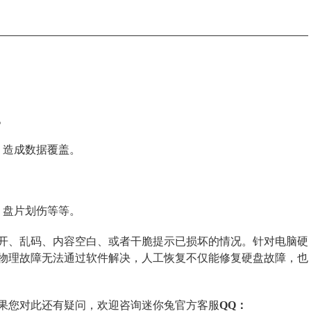
。
，造成数据覆盖。
、盘片划伤等等。
开、乱码、内容空白、或者干脆提示已损坏的情况。针对电脑硬
物理故障无法通过软件解决，人工恢复不仅能修复硬盘故障，也
果您对此还有疑问，欢迎咨询迷你兔官方客服
QQ：