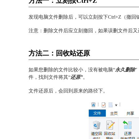
方法一：立刻按Ctrl+Z
发现电脑文件删除后，可以立刻按下Ctrl+Z（撤
注意：删除文件后应立刻撤回，如果误删文件后又
方法二：回收站还原
如果您删除的文件比较小，没有被电脑“
永久删除
件，找到文件将其“
还原”
。
文件还原后，会回到原来的路径下。