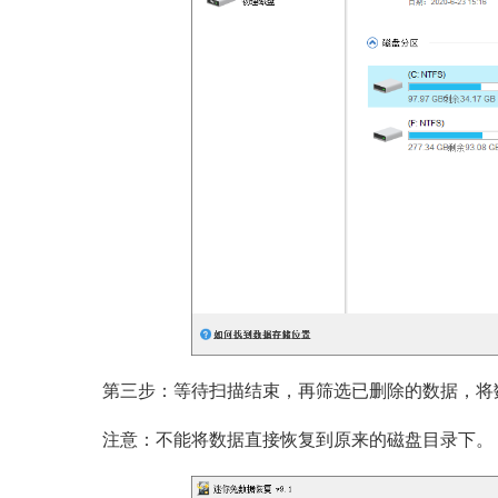
第三步：等待扫描结束，再筛选已删除的数据，将
注意：不能将数据直接恢复到原来的磁盘目录下。