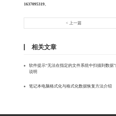
1637095319
。
< 上一篇
相关文章
软件提示“无法在指定的文件系统中扫描到数据”
说明
笔记本电脑格式化与格式化数据恢复方法介绍