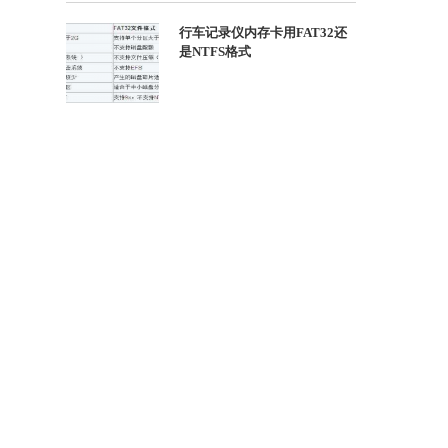
行车记录仪内存卡用FAT32还
是NTFS格式