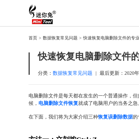
首页
>
数据恢复常见问题
>
快速恢复电脑删除文件的专
快速恢复电脑删除文件
分类：
数据恢复常见问题
|
最后更新：
2020
电脑删除文件是每天都在发生的一个普通操作，但
候，
电脑删除文件恢复
就成了电脑用户的当务之急
在下面，我们将为大家介绍三种
恢复误删除数据
的