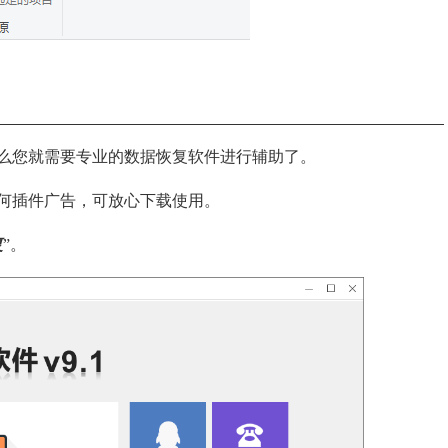
么您就需要专业的数据恢复软件进行辅助了。
何插件广告，可放心下载使用。
复
”。