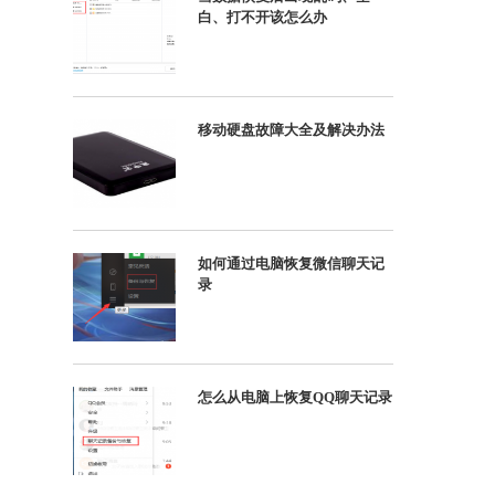
白、打不开该怎么办
移动硬盘故障大全及解决办法
如何通过电脑恢复微信聊天记
录
怎么从电脑上恢复QQ聊天记录