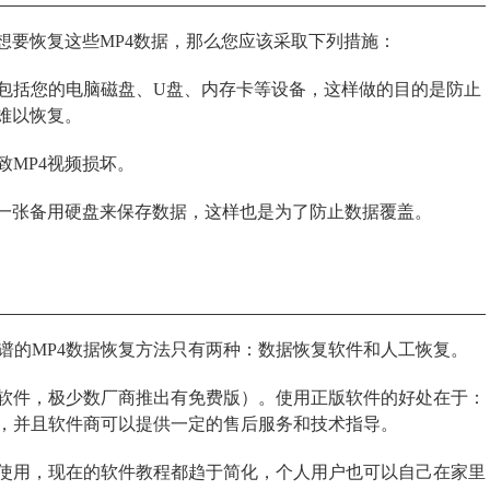
想要恢复这些MP4数据，那么您应该采取下列措施：
包括您的电脑磁盘、U盘、内存卡等设备，这样做的目的是防止
难以恢复。
MP4视频损坏。
备一张备用硬盘来保存数据，这样也是为了防止数据覆盖。
谱的MP4数据恢复方法只有两种：数据恢复软件和人工恢复。
软件，极少数厂商推出有免费版）。使用正版软件的好处在于：
，并且软件商可以提供一定的售后服务和技术指导。
使用，现在的软件教程都趋于简化，个人用户也可以自己在家里