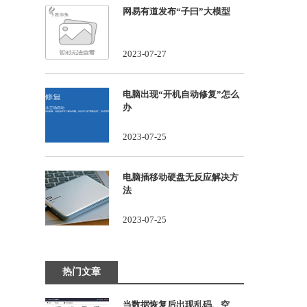
网易有道发布“子曰”大模型
2023-07-27
电脑出现“开机自动修复”怎么
办
2023-07-25
电脑插移动硬盘无反应解决方
法
2023-07-25
热门文章
当数据恢复后出现乱码、空