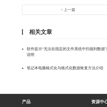
< 上一篇
相关文章
软件提示“无法在指定的文件系统中扫描到数据”
说明
笔记本电脑格式化与格式化数据恢复方法介绍
产品
资源中