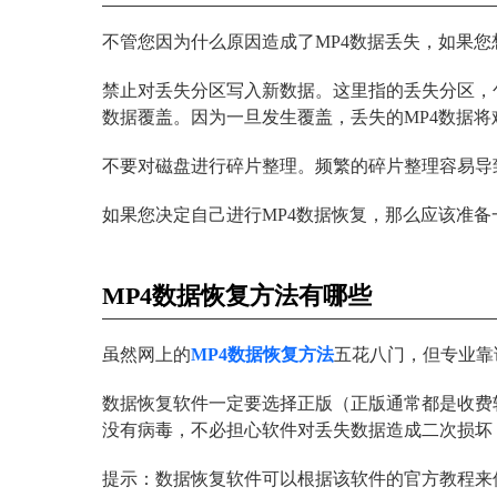
不管您因为什么原因造成了MP4数据丢失，如果您
禁止对丢失分区写入新数据。这里指的丢失分区，
数据覆盖。因为一旦发生覆盖，丢失的MP4数据将
不要对磁盘进行碎片整理。频繁的碎片整理容易导致
如果您决定自己进行MP4数据恢复，那么应该准
MP4数据恢复方法有哪些
虽然网上的
MP4数据恢复方法
五花八门，但专业靠
数据恢复软件一定要选择正版（正版通常都是收费
没有病毒，不必担心软件对丢失数据造成二次损坏
提示：数据恢复软件可以根据该软件的官方教程来