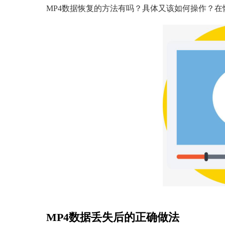
MP4数据恢复的方法有吗？具体又该如何操作？在
MP4数据丢失后的正确做法