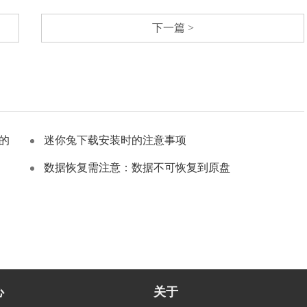
下一篇 >
的
迷你兔下载安装时的注意事项
数据恢复需注意：数据不可恢复到原盘
心
关于