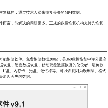
恢复机构，通过技术人员来恢复丢失的MP4数据。
件而言，能解决的问题更多。正规的数据恢复机构支持先恢复、
能恢复软件。免费恢复数据200M，是360数据恢复中评分最高
数据恢复，硬盘数据恢复，移动硬盘数据恢复的佼佼者，堪称数
、U盘、内存卡、光盘、记忆棒等。可以恢复因为误删除、格式
等原因丢失的数据。