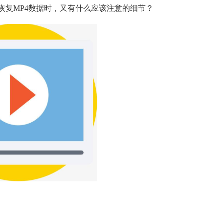
恢复MP4数据时，又有什么应该注意的细节？