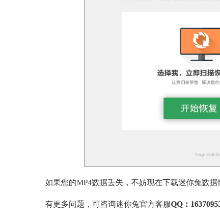
如果您的MP4数据丢失，不妨现在下载迷你兔数据
有更多问题，可咨询迷你兔官方客服
QQ：1637095