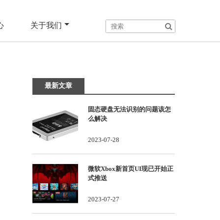
心
关于我们
最新文章
固态硬盘无法识别的问题该怎
么解决
2023-07-28
微软Xbox新首页UI现已开始正
式推送
2023-07-27