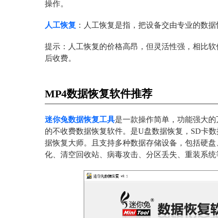
操作。
人工恢复
：人工恢复是指，把设备交由专业的数据
提示：人工恢复的价格高昂，但灵活性强，相比软
后收费。
MP4数据恢复软件推荐
迷你兔数据恢复工具
是一款操作简单，功能强大的万
的不收费数据恢复软件。是U盘数据恢复，SD卡
据恢复大师。且支持多种数据存储设备，包括硬盘
化、清空回收站、病毒攻击、分区丢失、重装系统