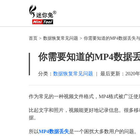
首页
>
数据恢复常见问题
>
你需要知道的MP4数据丢失
你需要知道的MP4数据
分类：
数据恢复常见问题
|
最后更新：
2020
作为常见的一种视频文件格式，MP4格式被广泛使
比起文字和照片，视频能更好地记录信息。很多移动
据。
所以
MP4数据丢失
是一个困扰大多数用户的问题。