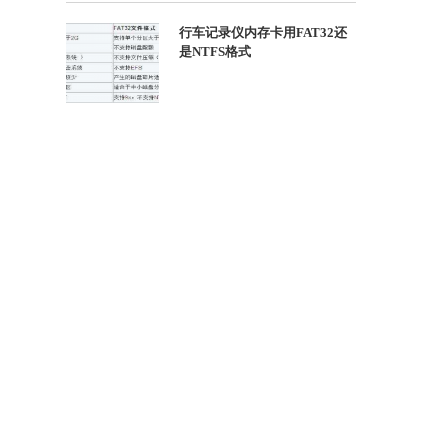
行车记录仪内存卡用FAT32还
是NTFS格式