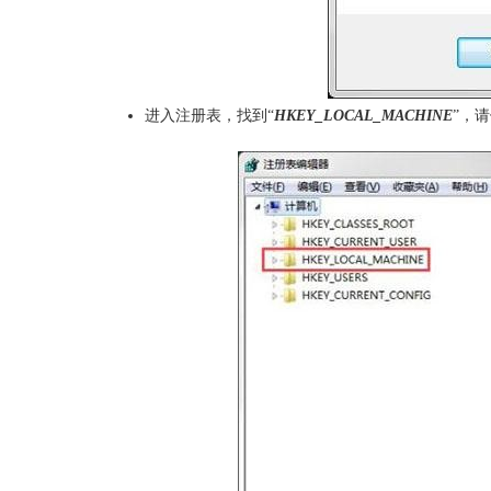
进入注册表，找到“
HKEY_LOCAL_MACHINE
”，