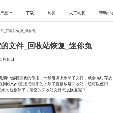
产品
下载
购买
人工恢复
帮助中
件_回收站恢复_迷你兔
的文件_回收站恢复_迷你兔
年5月10日
电脑中起着重要的作用，一般电脑上删除了文件，就会临时存放
在回收站中直接找回来的；除了直接放进回收站，还可以使用
的文件是永久被删除了，清空的回收站文件怎么恢复呢？