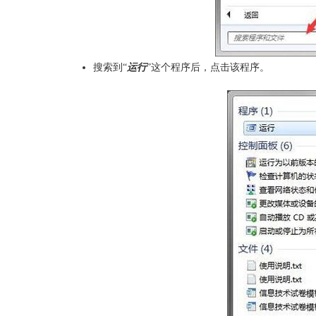
搜索到“
运行
”这个程序后，点击该程序。