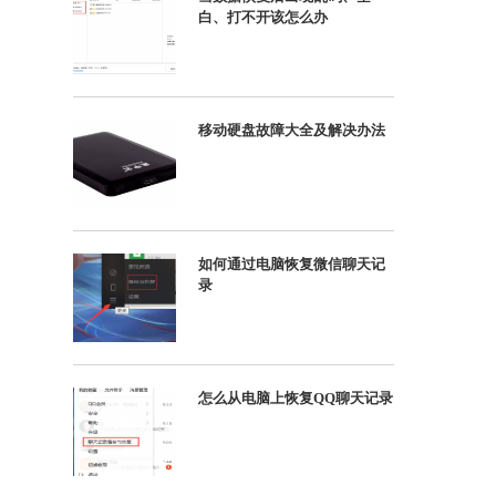
白、打不开该怎么办
移动硬盘故障大全及解决办法
如何通过电脑恢复微信聊天记
录
怎么从电脑上恢复QQ聊天记录