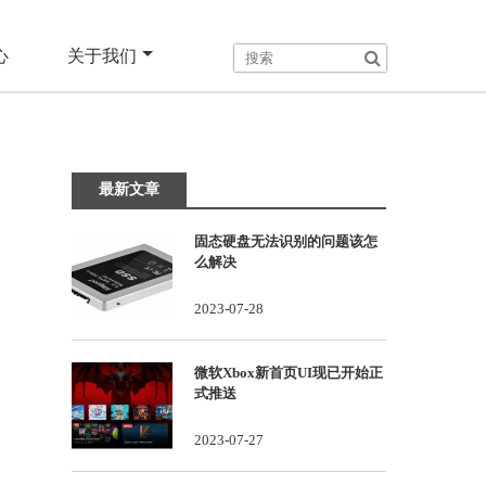
心
关于我们
最新文章
固态硬盘无法识别的问题该怎
么解决
2023-07-28
微软Xbox新首页UI现已开始正
式推送
2023-07-27