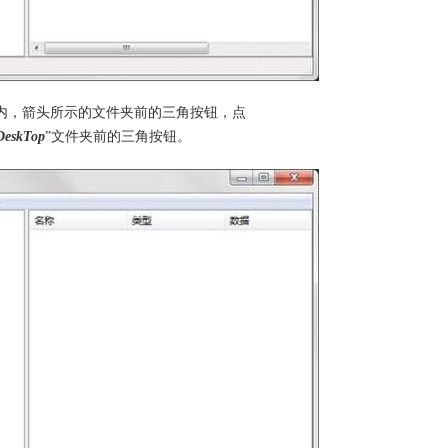
内，箭头所示的文件夹前的三角按钮，点
DeskTop
”文件夹前的三角按钮。