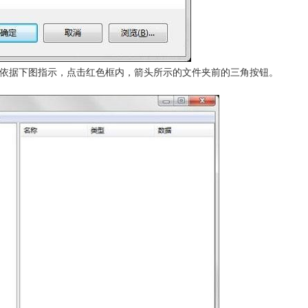
请依据下图指示，点击红色框内，箭头所示的文件夹前的三角按钮。