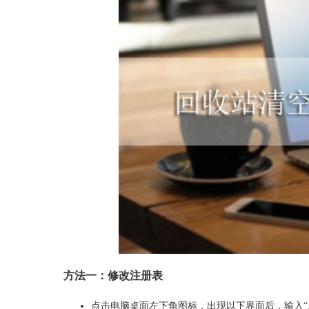
方法一：修改注册表
点击电脑桌面左下角图标，出现以下界面后，输入“