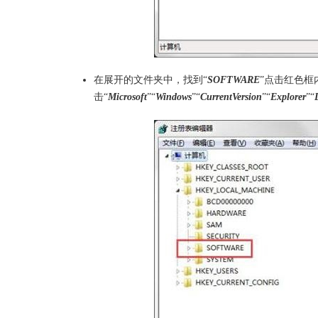
在展开的文件夹中，找到“
SOFTWARE
”点击红色框
击“
Microsoft
”“
Windows
”“
CurrentVersion
”“
Explorer
”“