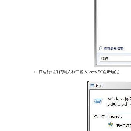
在运行程序的输入框中输入“
regedit
”点击确定。