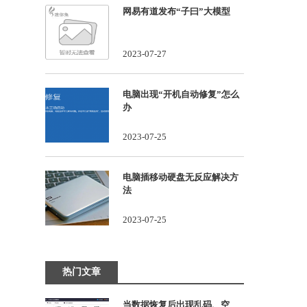
网易有道发布“子曰”大模型
2023-07-27
电脑出现“开机自动修复”怎么
办
2023-07-25
电脑插移动硬盘无反应解决方
法
2023-07-25
热门文章
当数据恢复后出现乱码、空