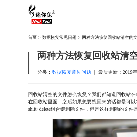
首页
>
数据恢复常见问题
>
两种方法恢复回收站清空的文
两种方法恢复回收站清空
分类：
数据恢复常见问题
|
最后更新：
2019
回收站清空的文件怎么恢复？我们都知道回收站在
在回收站里面，之后如果想要找回来的话都是可以
shift+delete组合键删除文件，但是这样删除