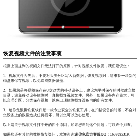
恢复视频文件的注意事项
根据上面提到的视频文件无法打开的原因，针对视频文件恢复，我们建议您：
1、视频文件丢失后，不要对丢失分区写入新数据，恢复视频时，请准备一块新的
磁盘来保存视频，以免造成数据覆盖。
2、如果您是将视频保存在U盘这类的移动设备上，建议您平时保存的时候建立根
目录，避免移动设备故障时，直接损坏视频文件。另外，如果设备内存较大，可
以合理分区，分类保存视频，以免出现故障损坏设备内的所有文件。
3、迷你兔数据恢复软件是一款专业安全的恢复工具，在扫描设备的时候，不会对
您设备上的数据造成任何损坏，所以您可以放心使用。
以上是关于视频文件打不开的四个原因，如果您遇到这个问题，可以逐个排查。
如果您还有其他的数据恢复疑问，欢迎咨询
迷你兔官方客服QQ：1637095319
。