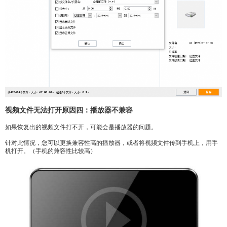
视频文件无法打开原因四：播放器不兼容
如果恢复出的视频文件打不开，可能会是播放器的问题。
针对此情况，您可以更换兼容性高的播放器，或者将视频文件传到手机上，用手
机打开。（手机的兼容性比较高）