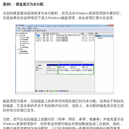
案例1 ：硬盘显示为未分配
当您的硬盘驱动器突然变为未分配时，您无法在Windows资源管理器中看到它。
但是如果你在这种情况下进入Windows磁盘管理，你会发现它显示在这里。
磁盘类型为基本，但该磁盘上的所有空间现在都已转为未分配。这类似于初始化
的磁盘，它是全新的并且不包括格式化分区。实际上，未分配的磁盘表示您之前
的所有分区都已丢失。
当然，您可以在此磁盘上创建分区（简单，跨区，条带，镜像卷）并使其显示在
Windows资源管理器中，但所有这些都可能会对原始数据造成二次损坏。因此，
当整个磁盘突然转为未分配时，人们应该做的第一件事就是始终执行硬盘恢复。