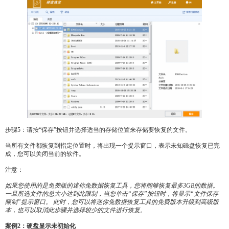
步骤5：请按“保存”按钮并选择适当的存储位置来存储要恢复的文件。
当所有文件都恢复到指定位置时，将出现一个提示窗口，表示未知磁盘恢复已完
成，您可以关闭当前的软件。
注意：
如果您使用的是免费版的迷你兔数据恢复工具，您将能够恢复最多3GB的数据。
一旦所选文件的总大小达到此限制，当您单击“保存”按钮时，将显示“文件保存
限制”提示窗口。 此时，您可以将迷你兔数据恢复工具的免费版本升级到高级版
本，也可以取消此步骤并选择较少的文件进行恢复。
案例2：硬盘显示未初始化