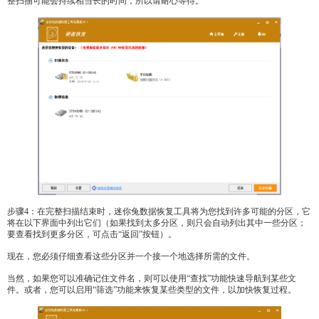
整扫描可能会持续相当长的时间，所以请耐心等待。
步骤4：在完整扫描结束时，迷你兔数据恢复工具将为您找到许多可能的分区，它
将在以下界面中列出它们（如果找到太多分区，则只会自动列出其中一些分区；
要查看找到更多分区，可点击“返回”按钮）。
现在，您必须仔细查看这些分区并一个接一个地选择所需的文件。
当然，如果您可以准确记住文件名，则可以使用“查找”功能快速导航到某些文
件。或者，您可以启用“筛选”功能来恢复某些类型的文件，以加快恢复过程。