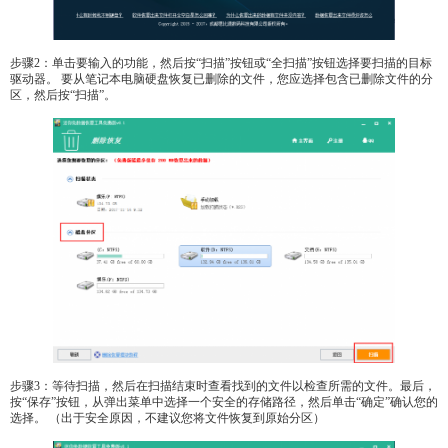
步骤2：单击要输入的功能，然后按“扫描”按钮或“全扫描”按钮选择要扫描的目标
驱动器。 要从笔记本电脑硬盘恢复已删除的文件，您应选择包含已删除文件的分
区，然后按“扫描”。
步骤3：等待扫描，然后在扫描结束时查看找到的文件以检查所需的文件。最后，
按“保存”按钮，从弹出菜单中选择一个安全的存储路径，然后单击“确定”确认您的
选择。 （出于安全原因，不建议您将文件恢复到原始分区）