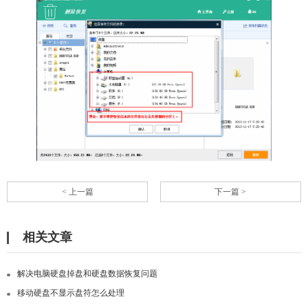
< 上一篇
下一篇 >
相关文章
解决电脑硬盘掉盘和硬盘数据恢复问题
移动硬盘不显示盘符怎么处理