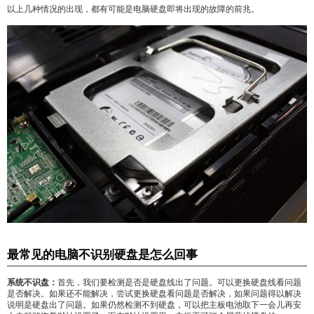
以上几种情况的出现，都有可能是电脑硬盘即将出现的故障的前兆。
最常见的电脑不识别硬盘是怎么回事
系统不识盘：
首先，我们要检测是否是硬盘线出了问题。可以更换硬盘线看问题
是否解决。如果还不能解决，尝试更换硬盘看问题是否解决，如果问题得以解决
说明是硬盘出了问题。如果仍然检测不到硬盘，可以把主板电池取下一会儿再安