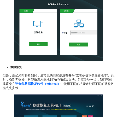
数据恢复
但是，正如您即将看到的，最常见的情况是没有备份(或者备份不是最新版本)。此
时，您别无选择，只能依靠您能找到的任何解决办法。注意到这一点，我们强烈
建议您在
迷你兔数据恢复软件（minitool）
中使用不同的功能来处理不同的硬盘数
据丢失灾难。