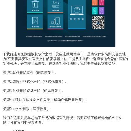
下载好迷你兔数据恢复软件之后，您应该做两件事：一是将软件安装到安全的地
方(不要将其安装在丢失文件的驱动器上)。二是从主界面中选择最适合您的情况的
功能模块，并立即开始恢复。在选择功能模块时，我们要先确认灾难类型。
类型1:意外删除文件（删除恢复）。
类型2:错误地格式化分区（格式化恢复）。
类型3:意外删除硬盘分区（硬盘恢复）。
类型4：移动存储设备文件丢失（移动存储设备恢复）。
类型5：永久删除（深度恢复）。
我们在这里只简单总结了常见的数据丢失情况，若要详细了解迷你兔的各个功
能，可在官网中搜索查看。