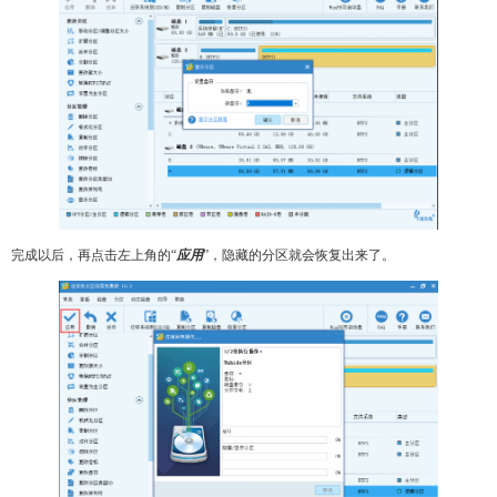
完成以后，再点击左上角的“
应用
”，隐藏的分区就会恢复出来了。