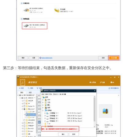
第三步：等待扫描结束，勾选丢失数据，重新保存在安全分区之中。