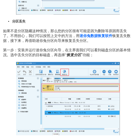
分区丢失
如果不是分区隐藏这种情况，那么您的分区很有可能是因为删除等原因而丢失
了。不用担心，我们可以按照上文中的方法，用
迷你兔数据恢复软件
恢复丢失数
据，接下来，再借助迷你兔分区向导来恢复丢失分区。
第一步：安装并运行迷你兔分区向导，在主界面我们可以看到磁盘分区的基本情
况。选中丢失分区的目标磁盘，再选择“
恢复分区
”功能；