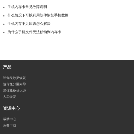
手机内存卡常见故障说明
什么情况下可以利用软件恢复手机数据
手机内存不足应该怎么解决
为什么手机文件无法移动到内存卡
产品
迷你兔数据恢复
迷你兔分区向导
迷你兔备份大师
人工恢复
资源中心
帮助中心
免费下载