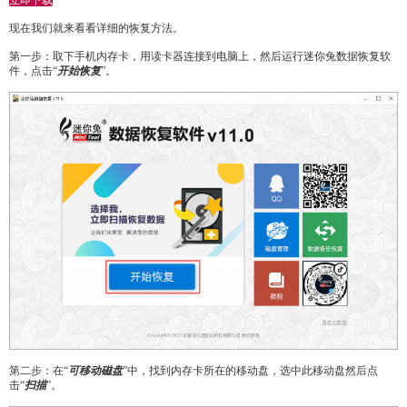
立即下载
现在我们就来看看详细的恢复方法。
第一步：取下手机内存卡，用读卡器连接到电脑上，然后运行迷你兔数据恢复软
件，点击“
开始恢复
”。
第二步：在“
可移动磁盘
”中，找到内存卡所在的移动盘，选中此移动盘然后点
击“
扫描
”。