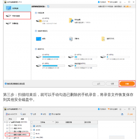
第三步：扫描结束后，就可以手动勾选已删除的手机录音，将录音文件恢复保存
到其他安全磁盘中。