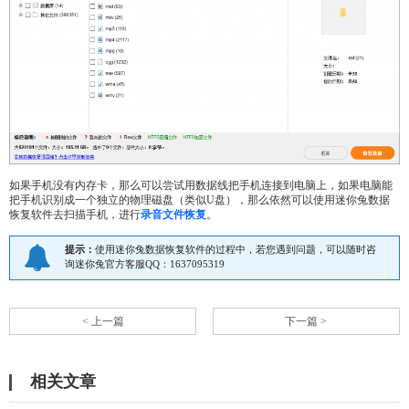
如果手机没有内存卡，那么可以尝试用数据线把手机连接到电脑上，如果电脑能
把手机识别成一个独立的物理磁盘（类似U盘），那么依然可以使用迷你兔数据
恢复软件去扫描手机，进行
录音文件恢复
。
提示：
使用迷你兔数据恢复软件的过程中，若您遇到问题，可以随时咨
询迷你兔官方客服QQ：1637095319
< 上一篇
下一篇 >
相关文章