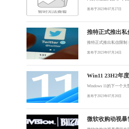
发布于2023年07月27日
推特正式推出私
推特正式推出私信限制 据
发布于2023年07月24日
Win11 23H
Windows 11的下
发布于2023年07月20日
微软收购动视暴