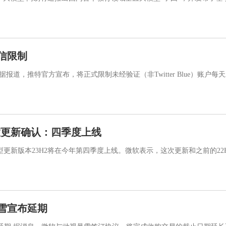
信限制
报道，推特官方宣布，将正式限制未经验证（非Twitter Blue）账户每天
2年度更新确认：四季度上线
一个大型更新版本23H2将在今年第四季度上线。微软表示，这次更新和之前的22H
雪宣布延期