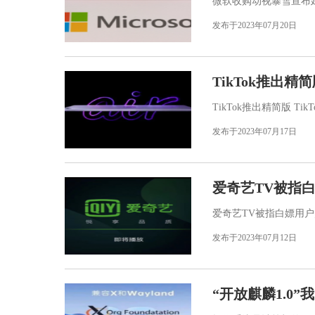
微软收购动视暴雪宣布延
发布于2023年07月20日
TikTok推出精
TikTok推出精简版 Ti
发布于2023年07月17日
爱奇艺TV被指
爱奇艺TV被指白嫖用户
发布于2023年07月12日
“开放麒麟1.0