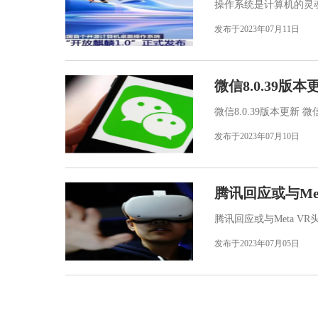
操作系统是计算机的灵魂
发布于2023年07月11日
微信8.0.39版本
微信8.0.39版本更新
发布于2023年07月10日
腾讯回应或与Me
腾讯回应或与Meta V
发布于2023年07月05日