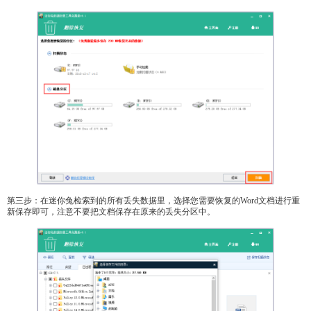
第三步：在迷你兔检索到的所有丢失数据里，选择您需要恢复的Word文档进行重
新保存即可，注意不要把文档保存在原来的丢失分区中。