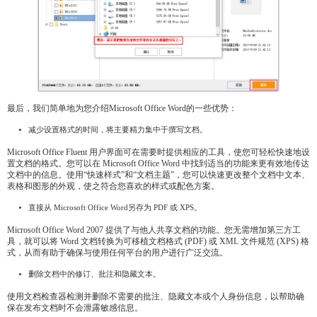
最后，我们简单地为您介绍Microsoft Office Word的一些优势：
减少设置格式的时间，将主要精力集中于撰写文档。
Microsoft Office Fluent 用户界面可在需要时提供相应的工具，使您可轻松快速地设
置文档的格式。您可以在 Microsoft Office Word 中找到适当的功能来更有效地传达
文档中的信息。使用“快速样式”和“文档主题”，您可以快速更改整个文档中文本、
表格和图形的外观，使之符合您喜欢的样式或配色方案。
直接从 Microsoft Office Word另存为 PDF 或 XPS。
Microsoft Office Word 2007 提供了与他人共享文档的功能。您无需增加第三方工
具，就可以将 Word 文档转换为可移植文档格式 (PDF) 或 XML 文件规范 (XPS) 格
式，从而有助于确保与使用任何平台的用户进行广泛交流。
删除文档中的修订、批注和隐藏文本。
使用文档检查器检测并删除不需要的批注、隐藏文本或个人身份信息，以帮助确
保在发布文档时不会泄露敏感信息。