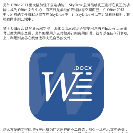
另外 Office 2013 更大幅加强了云端功能， SkyDrive 总算能够真正发挥它真正的功
能，成为 Office 文件中心，而不只是单纯的云端储存空间而已。在 Office 2013
中，所有的文件都默认储存在 SkyDrive 中，让 SkyDrive 可以在计算机联机时，将
档案同步到云端中。
鉴于 Office 2013 的新云端功能，因此 Office 2013 会需要用户的 Windows Live 账
号以做为同步之用。另外如果用户支付额外订阅费用的话，就可以在任何计算机
上，利用浏览器在线修改和浏览自己的文件。
这么方便的文字处理程序已成为广大用户的不二首选，那么一旦Word文档丢失，