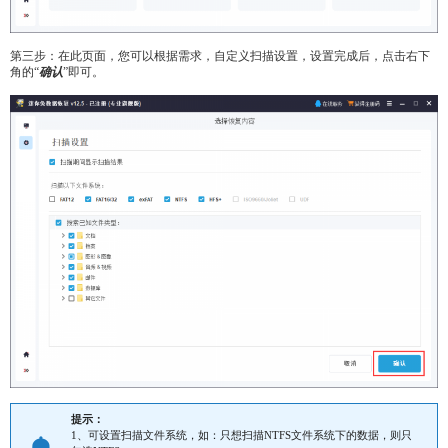
第三步：在此页面，您可以根据需求，自定义扫描设置，设置完成后，点击右下
角的“
确认
”即可。
提示：
1、可设置扫描文件系统，如：只想扫描NTFS文件系统下的数据，则只