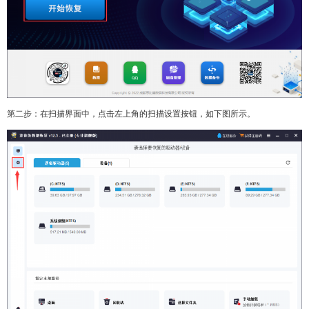
第二步：在扫描界面中，点击左上角的扫描设置按钮，如下图所示。