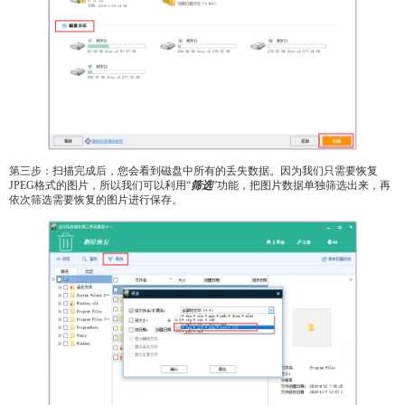
第三步：扫描完成后，您会看到磁盘中所有的丢失数据。因为我们只需要恢复
JPEG格式的图片，所以我们可以利用“
筛选
”功能，把图片数据单独筛选出来，再
依次筛选需要恢复的图片进行保存。