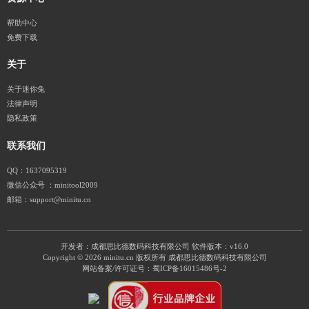
帮助中心
免费下载
关于
关于迷你兔
法律声明
隐私政策
联系我们
QQ：1637095319
微信公众号 ：minitool2009
邮箱：support@minitu.cn
开发者：成都思比德数码科技有限公司
软件版本：v16.0
Copyright © 2026 minitu.cn 版权所有 成都思比德数码科技有限公司
网站备案/许可证号：
蜀ICP备16015486号-2