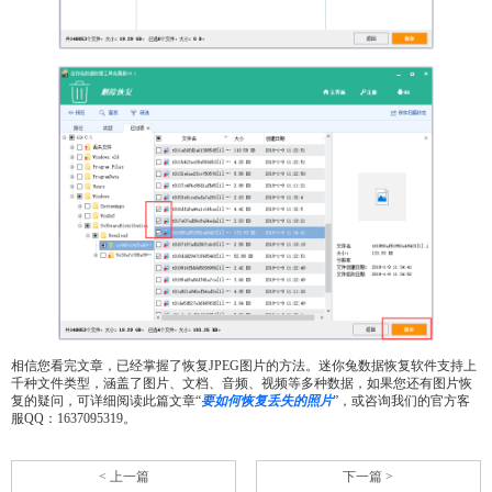
相信您看完文章，已经掌握了恢复JPEG图片的方法。迷你兔数据恢复软件支持上
千种文件类型，涵盖了图片、文档、音频、视频等多种数据，如果您还有图片恢
复的疑问，可详细阅读此篇文章“
要如何恢复丢失的照片
”，或咨询我们的官方客
服QQ：1637095319。
< 上一篇
下一篇 >