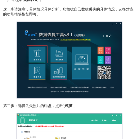
这一步请注意，具体情况具体分析，您根据自己数据丢失的具体情况，选择对应
的功能模块恢复即可。
第二步：选择丢失照片的磁盘，点击“
扫描
”。