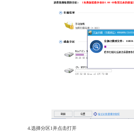
4.选择分区1并点击打开