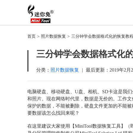
首页
>
照片数据恢复
>
三分钟学会数据格式化的恢复教
三分钟学会数据格式化
分类：
照片数据恢复
|
最后更新：
2019年2月
电脑硬盘、移动硬盘、U盘、相机、SD卡这是我
和照片。现在网络时代里，数据是无价的。工作文
保护的数据，不能被删除，硬盘文件更加的不能被
要数据该怎么找回来呢？
在这里建议大家使用【MiniTool数据恢复工具