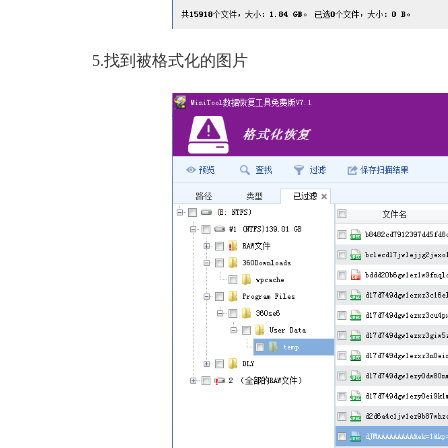
5.找到被格式化的图片