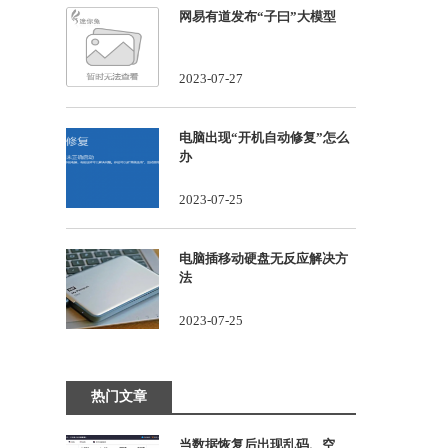
网易有道发布“子曰”大模型
2023-07-27
电脑出现“开机自动修复”怎么
办
2023-07-25
电脑插移动硬盘无反应解决方
法
2023-07-25
热门文章
当数据恢复后出现乱码、空