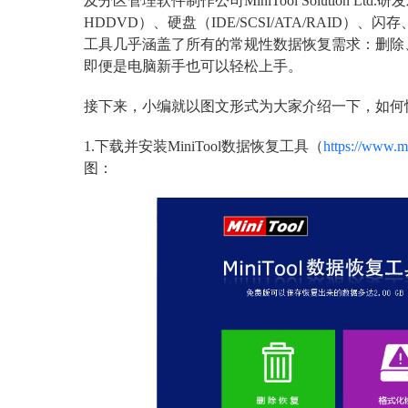
及分区管理软件制作公司MiniTool Solution L
HDDVD）、硬盘（IDE/SCSI/ATA/RAID）
工具几乎涵盖了所有的常规性数据恢复需求：删除、
即便是电脑新手也可以轻松上手。
接下来，小编就以图文形式为大家介绍一下，如何
1.下载并安装MiniTool数据恢复工具（
https://www.m
图：