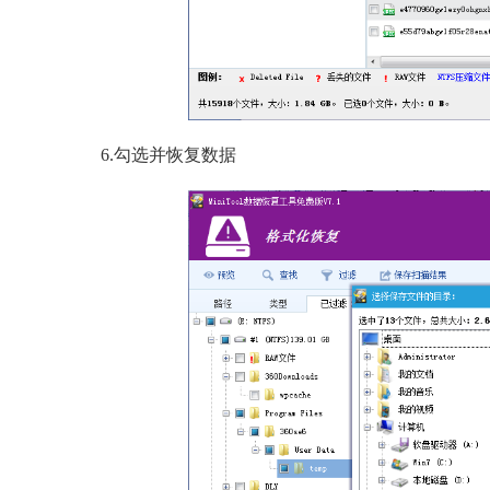
6.勾选并恢复数据