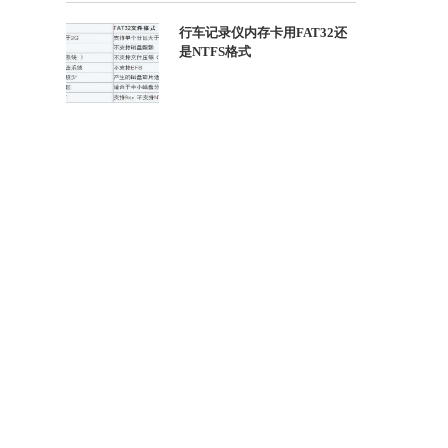
行车记录仪内存卡用FAT32还
是NTFS格式