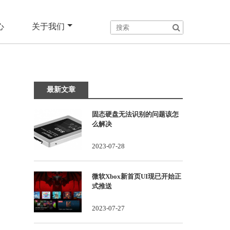
心
关于我们
最新文章
固态硬盘无法识别的问题该怎
么解决
2023-07-28
微软Xbox新首页UI现已开始正
式推送
2023-07-27