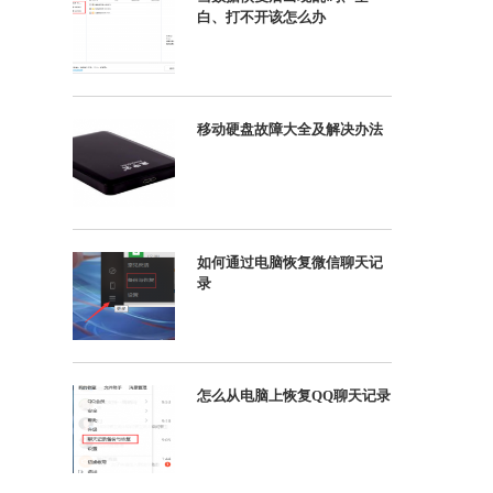
白、打不开该怎么办
移动硬盘故障大全及解决办法
如何通过电脑恢复微信聊天记
录
怎么从电脑上恢复QQ聊天记录