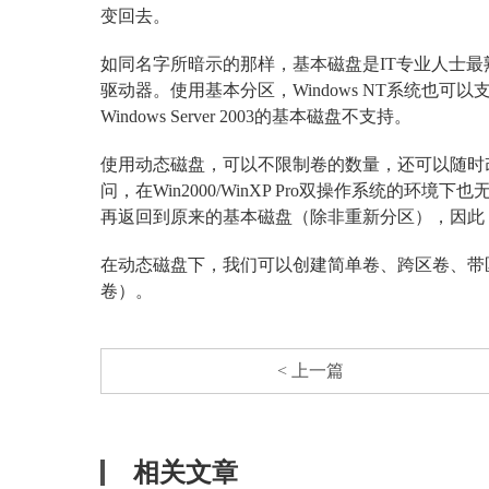
变回去。
如同名字所暗示的那样，基本磁盘是IT专业人士
驱动器。使用基本分区，Windows NT系统也可以支持条码
Windows Server 2003的基本磁盘不支持。
使用动态磁盘，可以不限制卷的数量，还可以随时改变卷
问，在Win2000/WinXP Pro双操作系统的
再返回到原来的基本磁盘（除非重新分区），因此
在动态磁盘下，我们可以创建简单卷、跨区卷、带区卷、镜像
卷）。
< 上一篇
相关文章