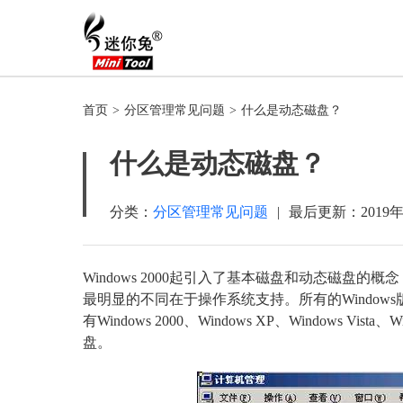
首页
>
分区管理常见问题
>
什么是动态磁盘？
什么是动态磁盘？
分类：
分区管理常见问题
|
最后更新：
2019
Windows 2000起引入了基本磁盘和动态磁盘的
最明显的不同在于操作系统支持。所有的Window
有Windows 2000、Windows XP、Windows Vista
盘。