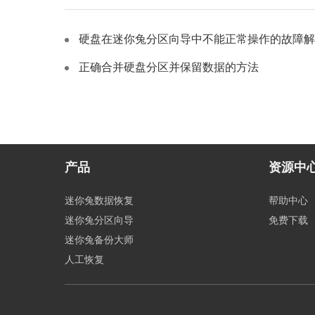
硬盘在迷你兔分区向导中不能正常操作的故障解
正确合并硬盘分区并保留数据的方法
产品
资源中
迷你兔数据恢复
帮助中心
迷你兔分区向导
免费下载
迷你兔备份大师
人工恢复