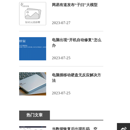
网易有道发布“子曰”大模型
2023-07-27
电脑出现“开机自动修复”怎么
办
2023-07-25
电脑插移动硬盘无反应解决方
法
2023-07-25
热门文章
当数据恢复后出现乱码、空