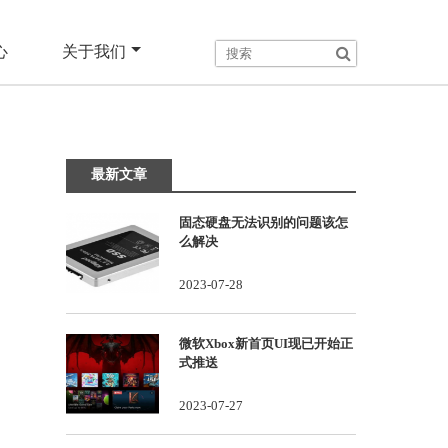
心
关于我们
最新文章
固态硬盘无法识别的问题该怎
么解决
2023-07-28
微软Xbox新首页UI现已开始正
式推送
2023-07-27