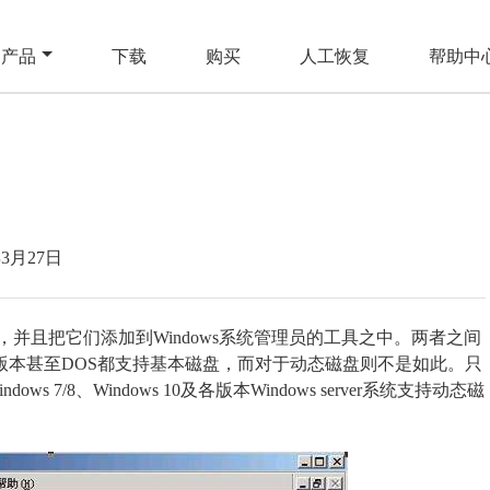
产品
下载
购买
人工恢复
帮助中
年3月27日
概念，并且把它们添加到Windows系统管理员的工具之中。两者之间
s版本甚至DOS都支持基本磁盘，而对于动态磁盘则不是如此。只
、Windows 7/8、Windows 10及各版本Windows server系统支持动态磁