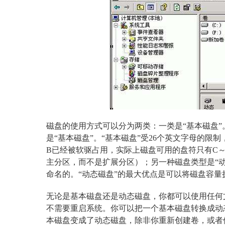
磁盘的使用方式可以分为两类：一类是“基本磁盘”
是“基本磁盘”。“基本磁盘”受26个英文字母的限
B已经被软驱占用，实际上磁盘可用的盘符只有C～Z
主分区，而不是扩展分区）；另一种磁盘类型是“动态
命名的。“动态磁盘”的最大优点是可以将磁盘容
无论是基本磁盘还是动态磁盘，你都可以使用任何文
不需要重启系统。你可以把一个基本磁盘转换成动
本磁盘变成了动态磁盘，除非你重新创建卷，或者