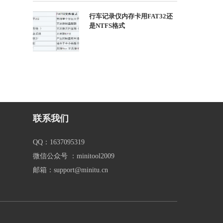
行车记录仪内存卡用FAT32还
是NTFS格式
联系我们
QQ：1637095319
微信公众号 ：minitool2009
邮箱：support@minitu.cn