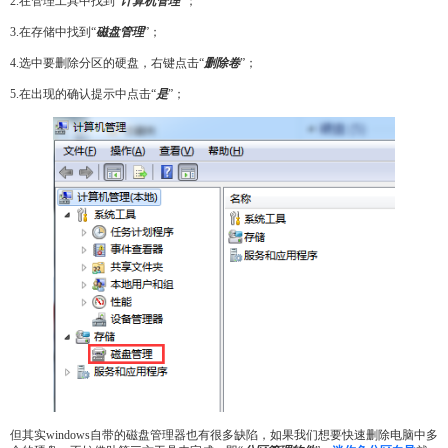
2.在管理工具中找到“
计算机管理
”；
3.在存储中找到“
磁盘管理
”；
4.选中要删除分区的硬盘，右键点击“
删除卷
”；
5.在出现的确认提示中点击“
是
”；
但其实windows自带的磁盘管理器也有很多缺陷，如果我们想要快速删除电脑中多