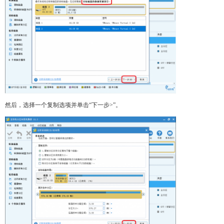
然后，选择一个复制选项并单击“下一步>”。