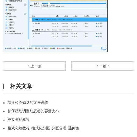
< 上一篇
下一篇 >
相关文章
怎样检查磁盘的文件系统
如何移动调整动态卷的容量大小
更改卷标教程
格式化卷教程_格式化分区_分区管理_迷你兔