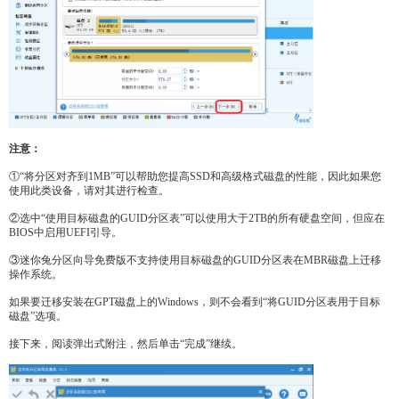
注意：
①“将分区对齐到1MB”可以帮助您提高SSD和高级格式磁盘的性能，因此如果您
使用此类设备，请对其进行检查。
②选中“使用目标磁盘的GUID分区表”可以使用大于2TB的所有硬盘空间，但应在
BIOS中启用UEFI引导。
③迷你兔分区向导免费版不支持使用目标磁盘的GUID分区表在MBR磁盘上迁移
操作系统。
如果要迁移安装在GPT磁盘上的Windows，则不会看到“将GUID分区表用于目标
磁盘”选项。
接下来，阅读弹出式附注，然后单击“完成”继续。