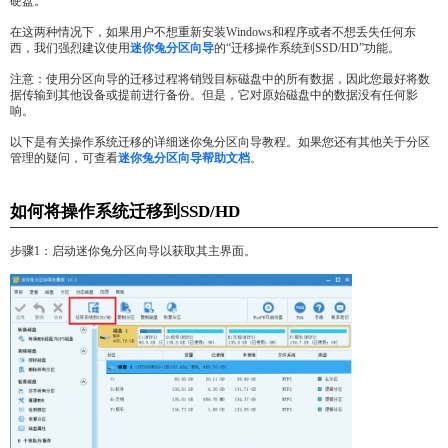
硬盘。
在这两种情况下，如果用户不想重新安装Windows和程序或者不想丢失任何东
西，我们强烈建议使用
迷你兔分区向导
的“迁移操作系统到SSD/HD”功能。
注意：使用分区向导的迁移过程将销毁目标磁盘中的所有数据，因此您最好将数
据传输到其他设备或提前进行备份。但是，它对原始磁盘中的数据没有任何影
响。
以下是有关操作系统迁移的详细迷你兔分区向导教程。如果您还有其他关于分区
管理的疑问，可查看
迷你兔分区向导帮助文档
。
如何将操作系统迁移到SSD/HD
步骤1：启动迷你兔分区向导以获取其主界面。