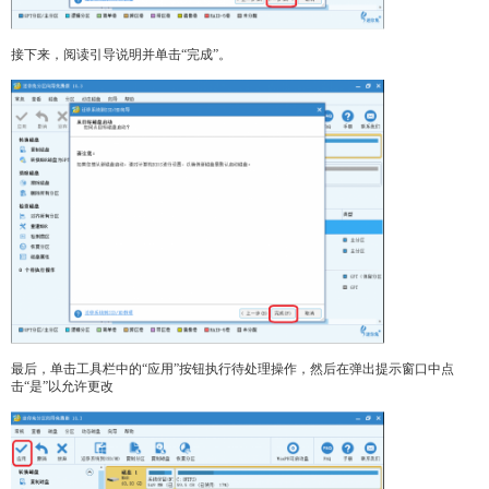
接下来，阅读引导说明并单击“完成”。
最后，单击工具栏中的“应用”按钮执行待处理操作，然后在弹出提示窗口中点
击“是”以允许更改