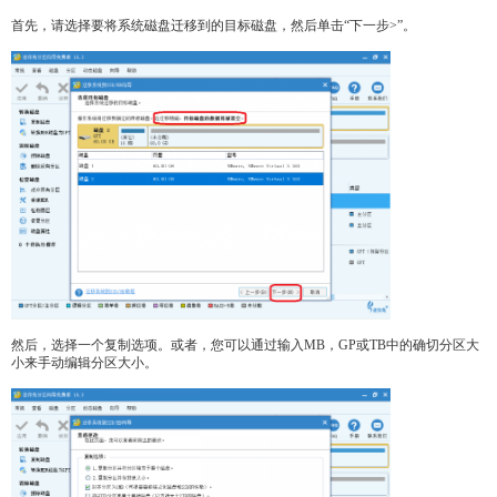
首先，请选择要将系统磁盘迁移到的目标磁盘，然后单击“下一步>”。
然后，选择一个复制选项。或者，您可以通过输入MB，GP或TB中的确切分区大
小来手动编辑分区大小。