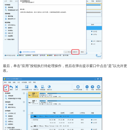
最后，单击“应用”按钮执行待处理操作，然后在弹出提示窗口中点击“是”以允许更
改。