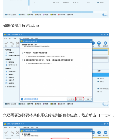
如果仅需迁移Windows
您还需要选择要将操作系统传输到的目标磁盘，然后单击“下一步>”。