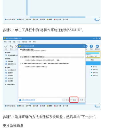
步骤2：单击工具栏中的“将操作系统迁移到SSD/HD”。
步骤3：选择正确的方法来迁移系统磁盘，然后单击“下一步>”。
更换系统磁盘