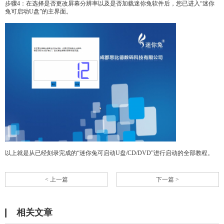
步骤4：在选择是否更改屏幕分辨率以及是否加载迷你兔软件后，您已进入“迷你
兔可启动U盘”的主界面。
以上就是从已经刻录完成的“迷你兔可启动U盘/CD/DVD”进行启动的全部教程。
< 上一篇
下一篇 >
相关文章