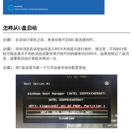
怎样从U盘启动
步骤1：在启动计算机之前，将迷你兔可启动U盘连接到PC。
步骤2：等待消息告诉您如何进入BIOS并按提示进行操作。请注意，不同的计算
机可能会显示不同的消息或要求用户按不同的键来访问BIOS。如果您错过了该消
息，请重新启动计算机并再试一次。
步骤3：将U盘设置为第一个引导设备并保存配置更改。