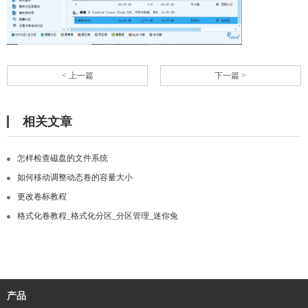
< 上一篇
下一篇 >
相关文章
怎样检查磁盘的文件系统
如何移动调整动态卷的容量大小
更改卷标教程
格式化卷教程_格式化分区_分区管理_迷你兔
产品