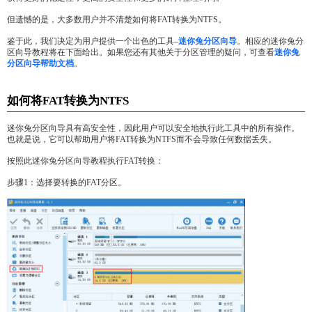
但遗憾的是，大多数用户并不清楚如何将FAT转换为NTFS。
鉴于此，我们决定为用户提供一个出色的工具–
迷你兔分区向导
。相应的迷你兔分
区向导教程将在下面给出。如果您还有其他关于分区管理的疑问，可查看
迷你兔
分区向导帮助文档
。
如何将FAT转换为NTFS
迷你兔分区向导具有高安全性，因此用户可以安全地执行此工具中的所有操作。
也就是说，它可以帮助用户将FAT转换为NTFS而不会导致任何数据丢失。
按照此迷你兔分区向导教程执行FAT转换：
步骤1：选择要转换的FAT分区。