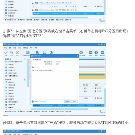
步骤2：从左侧“更改分区”列表或右键单击菜单（右键单击目标FAT分区后出现）
选择“将FAT转换为NTFS”
步骤3：单击弹出窗口底部的“开始”按钮，即可自动立即启动FAT到NTFS的转换。