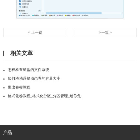
< 上一篇
下一篇 >
相关文章
怎样检查磁盘的文件系统
如何移动调整动态卷的容量大小
更改卷标教程
格式化卷教程_格式化分区_分区管理_迷你兔
产品