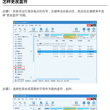
怎样更改盘符
步骤1：安装并运行迷你兔分区向导，左键单击目标分区，然后在左侧菜单中选
择“更改盘符”功能。
步骤2：选择您喜欢或需要的字母作为新的盘符，如M。