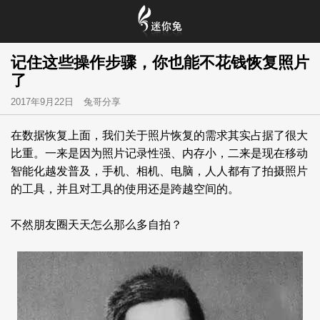
记住这些操作步骤，你也能不花钱恢复照片
了
2017年9月22日
兔哥分享
在数据恢复上面，我们关于照片恢复的需求其实占据了很大
比重。一来是因为照片记录性强、内存小，二来是现在移动
智能化越发普及，手机、相机、电脑，人人都有了拍摄照片
的工具，并且对工具的使用还是跨越空间的。
不然朋友圈天天怎么那么多自拍？