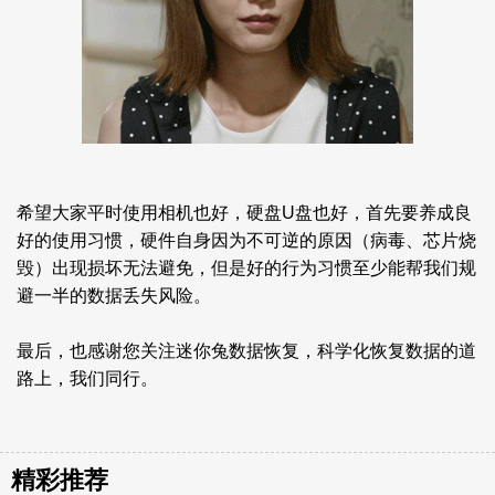
希望大家平时使用相机也好，硬盘U盘也好，首先要养成良
好的使用习惯，硬件自身因为不可逆的原因（病毒、芯片烧
毁）出现损坏无法避免，但是好的行为习惯至少能帮我们规
避一半的数据丢失风险。
最后，也感谢您关注迷你兔数据恢复，科学化恢复数据的道
路上，我们同行。
精彩推荐