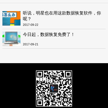
听说，明星也在用这款数据恢复软件，你
呢？
2017-09-22
今日起，数据恢复免费了！
2017-09-21