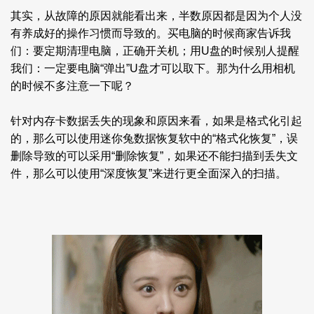
其实，从故障的原因就能看出来，半数原因都是因为个人没
有养成好的操作习惯而导致的。买电脑的时候商家告诉我
们：要定期清理电脑，正确开关机；用U盘的时候别人提醒
我们：一定要电脑“弹出”U盘才可以取下。那为什么用相机
的时候不多注意一下呢？
针对内存卡数据丢失的现象和原因来看，如果是格式化引起
的，那么可以使用迷你兔数据恢复软中的“格式化恢复”，误
删除导致的可以采用“删除恢复”，如果还不能扫描到丢失文
件，那么可以使用“深度恢复”来进行更全面深入的扫描。