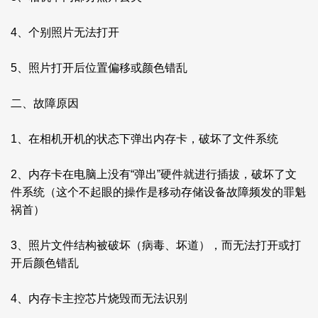
4、个别照片无法打开
5、照片打开后位置偏移或颜色错乱
二、故障原因
1、在相机开机的状态下弹出内存卡，破坏了文件系统
2、内存卡在电脑上没有“弹出”硬件就进行插拔，破坏了文
件系统（这个不起眼的操作是移动存储设备故障频发的罪魁
祸首）
3、照片文件结构被破坏（病毒、坏道），而无法打开或打
开后颜色错乱
4、内存卡主控芯片烧毁而无法识别