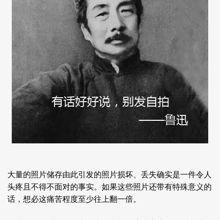
大量的照片储存由此引发的照片损坏、丢失确实是一件令人
头疼且不得不面对的事实。如果这些照片还带有特殊意义的
话，想必这痛苦程度至少往上翻一倍。