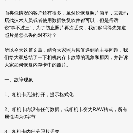
而类似情况的客户还有很多，虽然说恢复照片简单，去数码
店找技术人员或者使用数据恢复软件都可以，但是俗话
说“事不过三”，为了防止照片再次丢失，我们起码得先知道
照片是怎么丢的对不对？
所以今天这篇文章，结合大家照片恢复遇到的主要问题，我
们给大家总结了一下相机内存卡故障的现象和原因，并告诉
大家如何恢复内存卡中的照片。
一、故障现象
1、相机卡无法打开，提示格式化
2、相机卡内没有任何数据，或相机卡变为RAW格式，所有
属性均为0字节
3、相机卡内部分照片丢失