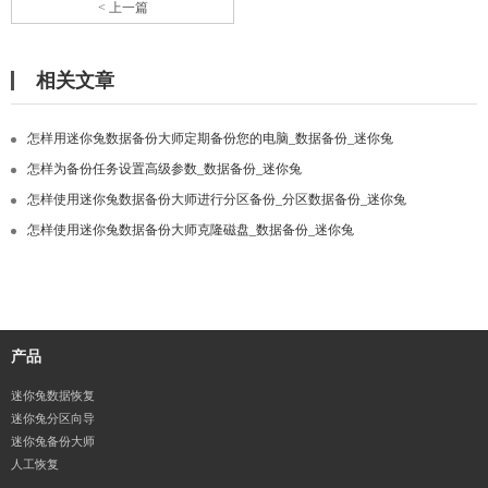
< 上一篇
相关文章
怎样用迷你兔数据备份大师定期备份您的电脑_数据备份_迷你兔
怎样为备份任务设置高级参数_数据备份_迷你兔
怎样使用迷你兔数据备份大师进行分区备份_分区数据备份_迷你兔
怎样使用迷你兔数据备份大师克隆磁盘_数据备份_迷你兔
产品
迷你兔数据恢复
迷你兔分区向导
迷你兔备份大师
人工恢复