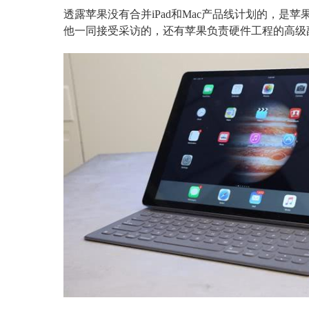
透露苹果没有合并iPad和Mac产品线计划的，是苹果负
他一同接受采访的，还有苹果负责硬件工程的高级副总裁约翰