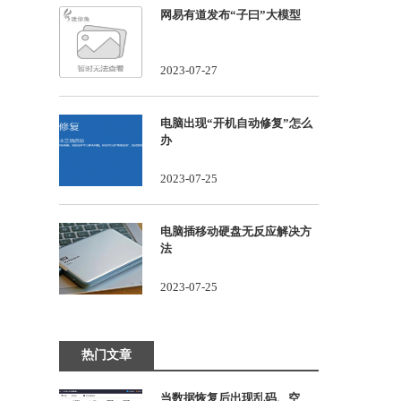
网易有道发布“子曰”大模型
2023-07-27
电脑出现“开机自动修复”怎么
办
2023-07-25
电脑插移动硬盘无反应解决方
法
2023-07-25
热门文章
当数据恢复后出现乱码、空