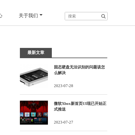
心
关于我们
最新文章
固态硬盘无法识别的问题该怎
么解决
2023-07-28
微软Xbox新首页UI现已开始正
式推送
2023-07-27