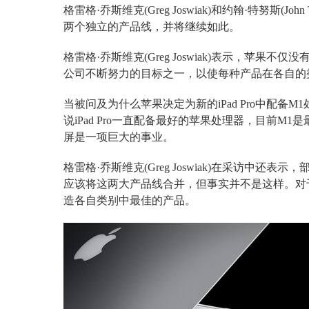
格雷格·乔斯维克(Greg Joswiak)和约翰·特努斯(J
两个独立的产品线，并将继续如此。
格雷格·乔斯维克(Greg Joswiak)表示，苹
公司不断努力的目标之一，以使每种产品在各自的
当被问及为什么苹果决定为新的iPad Pro中配备M1处
说iPad Pro一直配备最好的苹果处理器，目前M1是最好
屏是一项巨大的事业。
格雷格·乔斯维克(Greg Joswiak)在采访中还
应该将这两大产品线合并，但事实并不是这样。对于
造各自类别中最佳的产品。