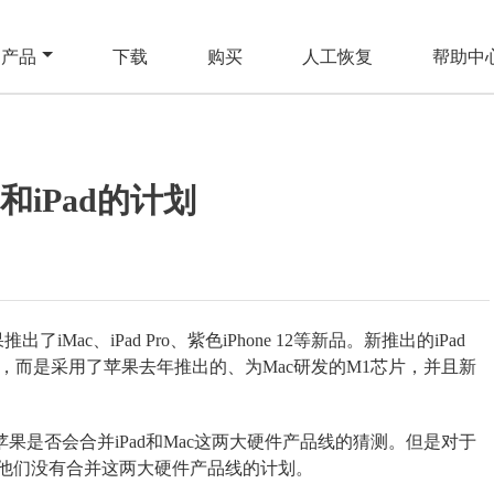
产品
下载
购买
人工恢复
帮助中
和iPad的计划
ac、iPad Pro、紫色iPhone 12等新品。新推出的iPad
器，而是采用了苹果去年推出的、为Mac研发的M1芯片，并且新
界对苹果是否会合并iPad和Mac这两大硬件产品线的猜测。但是对于
他们没有合并这两大硬件产品线的计划。