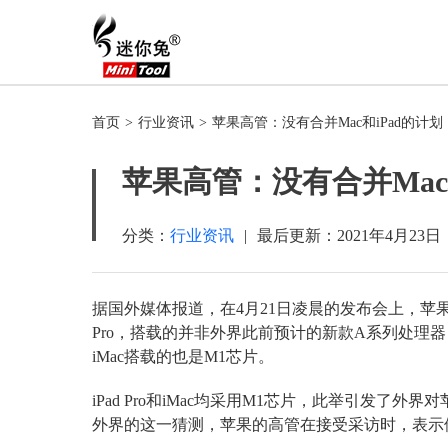
首页
>
行业资讯
>
苹果高管：没有合并Mac和iPad的计划
苹果高管：没有合并Mac
分类：
行业资讯
|
最后更新：
2021年4月23日
据国外媒体报道，在4月21日凌晨的发布会上，苹果推出了iM
Pro，搭载的并非外界此前预计的新款A系列处理
iMac搭载的也是M1芯片。
iPad Pro和iMac均采用M1芯片，此举引发了外
外界的这一猜测，苹果的高管在接受采访时，表示