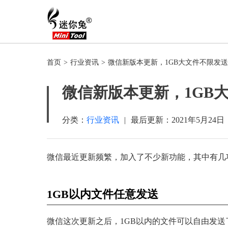
首页
>
行业资讯
>
微信新版本更新，1GB大文件不限发送
微信新版本更新，1GB
分类：
行业资讯
|
最后更新：
2021年5月24日
微信最近更新频繁，加入了不少新功能，其中有几
1GB以内文件任意发送
微信这次更新之后，1GB以内的文件可以自由发