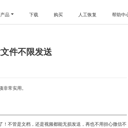
产品
下载
购买
人工恢复
帮助中
大文件不限发送
项非常实用。
送了！不管是文档，还是视频都能无损发送，再也不用担心微信不