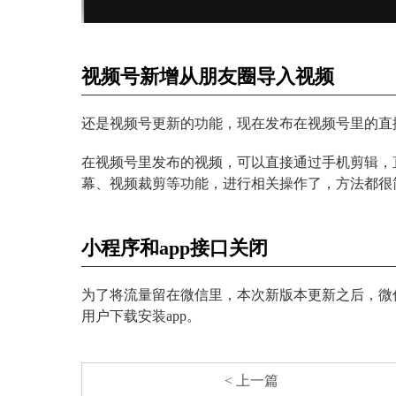
视频号新增从朋友圈导入视频
还是视频号更新的功能，现在发布在视频号里的直
在视频号里发布的视频，可以直接通过手机剪辑，
幕、视频裁剪等功能，进行相关操作了，方法都很
小程序和app接口关闭
为了将流量留在微信里，本次新版本更新之后，微
用户下载安装app。
< 上一篇