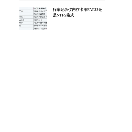
行车记录仪内存卡用FAT32还
是NTFS格式