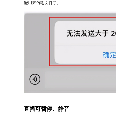
能用来传输文件了。
直播可暂停、静音