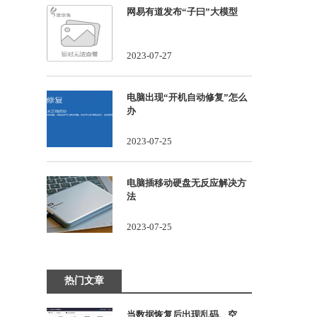
网易有道发布“子曰”大模型
2023-07-27
电脑出现“开机自动修复”怎么
办
2023-07-25
电脑插移动硬盘无反应解决方
法
2023-07-25
热门文章
当数据恢复后出现乱码、空