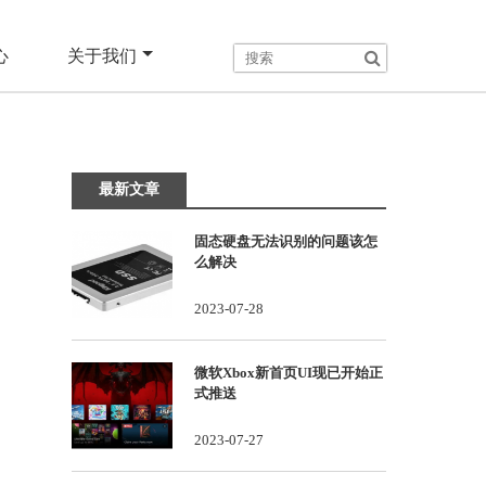
心
关于我们
最新文章
固态硬盘无法识别的问题该怎
么解决
2023-07-28
微软Xbox新首页UI现已开始正
式推送
2023-07-27