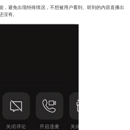
能，避免出现特殊情况，不想被用户看到、听到的内容直播出
还没有。