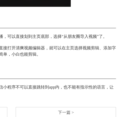
播，可以直接划到主页底部，选择“从朋友圈导入视频”了。
直接打开清爽视频编辑器，就可以在主页选择视频剪辑、添加字
简单，小白也能剪辑。
信小程序不可以直接跳转到app内，也不能有指示性的语言，让
下一篇 >