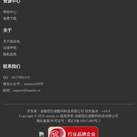
资源中心
帮助中心
免费下载
关于
关于迷你兔
法律声明
隐私政策
联系我们
QQ：1637095319
微信公众号 ：minitool2009
邮箱：support@minitu.cn
开发者：成都思比德数码科技有限公司
软件版本：v16.0
Copyright © 2026 minitu.cn 版权所有 成都思比德数码科技有限公司
网站备案/许可证号：
蜀ICP备16015486号-2