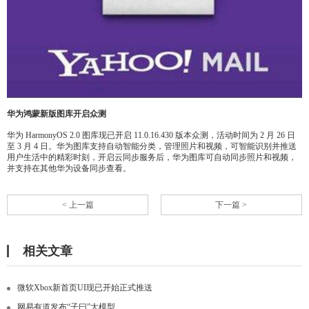
华为鸿蒙新版图库开启众测
华为 HarmonyOS 2.0 图库现已开启 11.0.16.430 版本众测，活动时间为 2 月 26 日
至 3 月 4 日。华为图库支持自动智能分类，管理照片和视频，可智能识别并推送
用户生活中的精彩时刻，开启云同步服务后，华为图库可自动同步照片和视频，
并支持在其他华为设备同步查看。
< 上一篇
下一篇 >
相关文章
微软Xbox新首页UI现已开始正式推送
网易有道发布“子曰”大模型