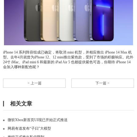
iPhone 14 系列阵容组成已确定，将取消 mini 机型，并相应推出 iPhone 14 Max 机
型。去年4月就曾为iPhone 12、12 mini推出紫色款，受到了市场的积极响应。此外
24寸 iMac、iPad mini 6 和最新的 iPad Air 5 也都提供紫色可选，你期待 iPhone 14
会加入哪种新配色呢？
< 上一篇
下一篇 >
相关文章
微软Xbox新首页UI现已开始正式推送
网易有道发布“子曰”大模型
推特正式推出私信限制