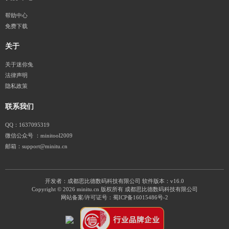
帮助中心
免费下载
关于
关于迷你兔
法律声明
隐私政策
联系我们
QQ：1637095319
微信公众号 ：minitool2009
邮箱：support@minitu.cn
开发者：成都思比德数码科技有限公司
软件版本：v16.0
Copyright © 2026 minitu.cn 版权所有 成都思比德数码科技有限公司
网站备案/许可证号：
蜀ICP备16015486号-2