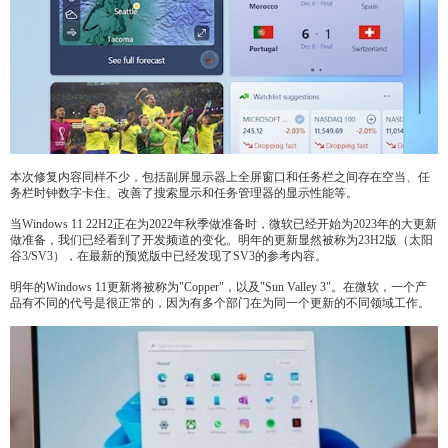
本次修复内容同样不少，包括副屏显示器上全屏窗口和任务栏之间存在空当、任
务栏时钟数字卡住、改善了搜索显示和任务管理器的显示性能等。
当Windows 11 22H2正在为2022年秋季做准备时，微软已经开始为2023年的大更新
做准备，我们已经看到了开发频道的变化。明年的更新显然被称为23H2版（太阳
谷3/SV3），在最新的预览版中已经发现了SV3的参考内容。
明年的Windows 11更新将被称为"Copper"，以及"Sun Valley 3"。在微软，一个产
品有不同的代号是很正常的，因为有多个部门在为同一个更新的不同领域工作。