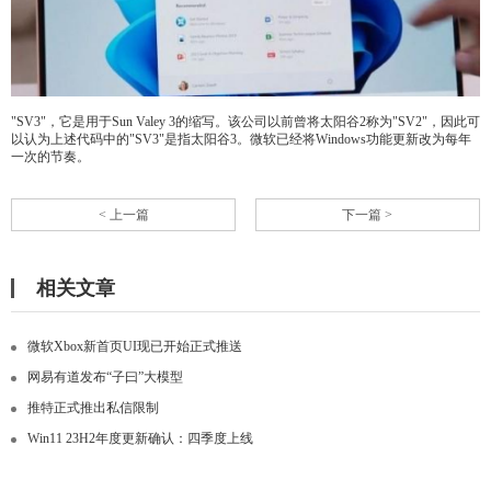
"SV3"，它是用于Sun Valey 3的缩写。该公司以前曾将太阳谷2称为"SV2"，因此可
以认为上述代码中的"SV3"是指太阳谷3。微软已经将Windows功能更新改为每年
一次的节奏。
< 上一篇
下一篇 >
相关文章
微软Xbox新首页UI现已开始正式推送
网易有道发布“子曰”大模型
推特正式推出私信限制
Win11 23H2年度更新确认：四季度上线