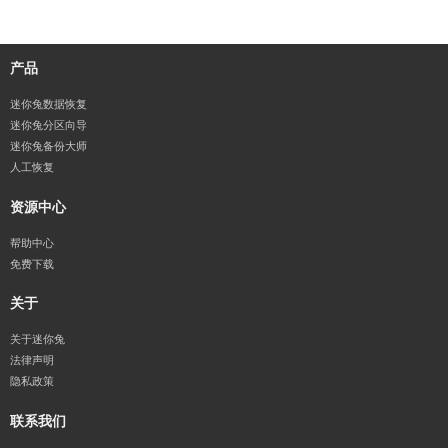
产品
迷你兔数据恢复
迷你兔分区向导
迷你兔备份大师
人工恢复
资源中心
帮助中心
免费下载
关于
关于迷你兔
法律声明
隐私政策
联系我们