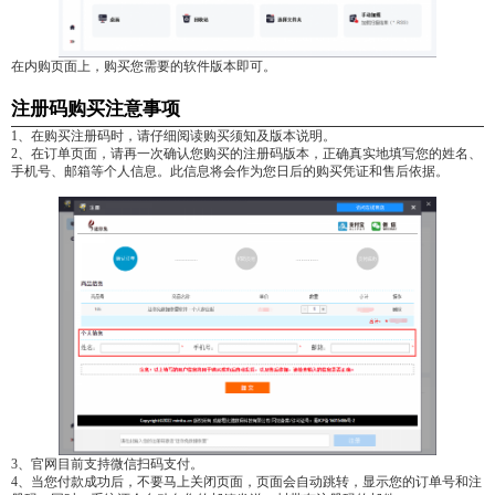
在内购页面上，购买您需要的软件版本即可。
注册码购买注意事项
1、在购买注册码时，请仔细阅读购买须知及版本说明。
2、在订单页面，请再一次确认您购买的注册码版本，正确真实地填写您的姓名、
手机号、邮箱等个人信息。此信息将会作为您日后的购买凭证和售后依据。
3、官网目前支持微信扫码支付。
4、当您付款成功后，不要马上关闭页面，页面会自动跳转，显示您的订单号和注