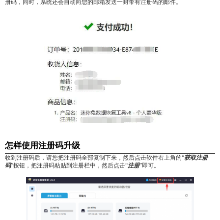
册码，同时，系统还会自动向您的邮箱发送一封带有注册码的邮件。
怎样使用注册码升级
收到注册码后，请您把注册码全部复制下来，然后点击软件右上角的“
获取
注册
码
”按钮，把注册码粘贴到注册栏中，然后点击“
注册
”即可。