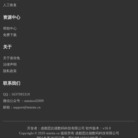
人工恢复
资源中心
帮助中心
免费下载
关于
关于迷你兔
法律声明
隐私政策
联系我们
QQ：1637095319
微信公众号 ：minitool2009
邮箱：support@minitu.cn
开发者：成都思比德数码科技有限公司
软件版本：v16.0
Copyright © 2026 minitu.cn 版权所有 成都思比德数码科技有限公司