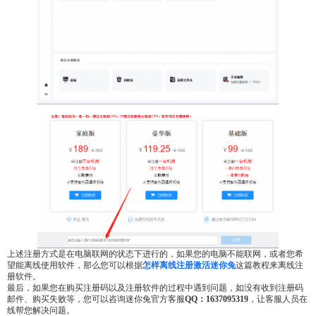
上述注册方式是在电脑联网的状态下进行的，如果您的电脑不能联网，或者您希
望能离线使用软件，那么您可以根据
怎样离线注册激活迷你兔
这篇教程来离线注
册软件。
最后，如果您在购买注册码以及注册软件的过程中遇到问题，如没有收到注册码
邮件、购买失败等，您可以咨询迷你兔官方客服
QQ：1637095319
，让客服人员在
线帮您解决问题。