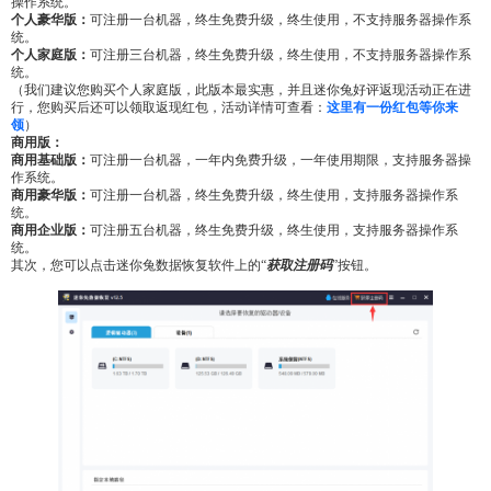
操作系统。
个人豪华版：
可注册一台机器，终生免费升级，终生使用，不支持服务器操作系
统。
个人家庭版：
可注册三台机器，终生免费升级，终生使用，不支持服务器操作系
统。
（我们建议您购买个人家庭版，此版本最实惠，并且迷你兔好评返现活动正在进
行，您购买后还可以领取返现红包，活动详情可查看：
这里有一份红包等你来
领
）
商用版：
商用基础版：
可注册一台机器，一年内免费升级，一年使用期限，支持服务器操
作系统。
商用豪华版：
可注册一台机器，终生免费升级，终生使用，支持服务器操作系
统。
商用企业版：
可注册五台机器，终生免费升级，终生使用，支持服务器操作系
统。
其次，您可以点击迷你兔数据恢复软件上的“
获取注册码
”按钮。