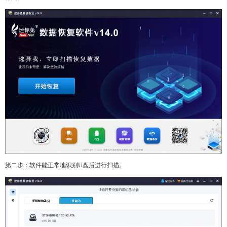
第二步：软件能正常地识别U盘后进行扫描。