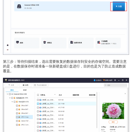
第三步：等待扫描结束，选出需要恢复的数据保存到安全的存储空间。需要注意
的是，在数据保存时请准备一块新硬盘或U盘进行，目的也是为了防止造成数据
覆盖。