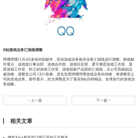
B站游戏业务汇报线调整
哔哩哔哩11月4日发布内部邮件，宣布游戏业务相关业务汇报线进行调整。根据邮
件显示，游戏发行事业部、游戏合作部、游戏社区部、爱可赛思游戏工作室、晨
星游戏工作室、时之砂游戏工作室、游戏创新产品部的汇报线，从公司高级副总
裁张峰，调整至公司 CEO 陈睿。原先负责哔哩哔哩游戏业务的张峰，将调整至公
司的其他业务。邮件显示，此次调整是为了落实B站自研精品、全球发行的游戏业
务战略。
< 上一篇
下一篇 >
相关文章
微软Xbox新首页UI现已开始正式推送