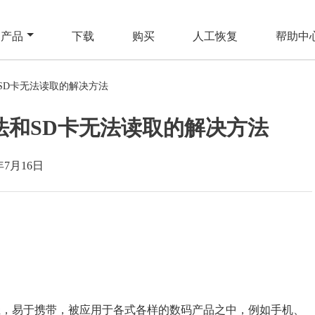
产品
下载
购买
人工恢复
帮助中
SD卡无法读取的解决方法
法和SD卡无法读取的解决方法
年7月16日
轻，易于携带，被应用于各式各样的数码产品之中，例如手机、