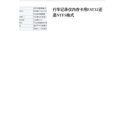
行车记录仪内存卡用FAT32还
是NTFS格式