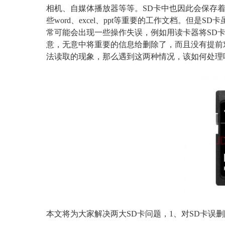
相机、自媒体播放器等等。SD卡中也因此会保存
些word、excel、ppt等重要的工作文档。但
常可能会出现一些操作失误，例如用读卡器将SD
意，无意中将重要的信息给删除了，而且没有提前
法读取的现象，那么遇到这两种情况，该如何处理
本文将为大家解决两大SD卡问题，1、对SD卡误