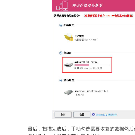
最后，扫描完成后，手动勾选需要恢复的数据然后