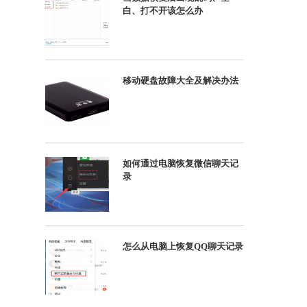
白、打不开该怎么办
移动硬盘故障大全及解决办法
如何通过电脑恢复微信聊天记
录
怎么从电脑上恢复QQ聊天记录