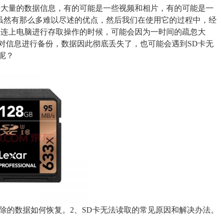
着大量的数据信息，有的可能是一些视频和相片，有的可能是一
是SD卡虽然有那么多难以尽述的优点，然后我们在使用它的过程中，经
卡连上电脑进行存取操作的时候，可能会因为一时间的疏忽大
对信息进行备份，数据因此彻底丢失了，也可能会遇到SD卡无
呢？
删除的数据如何恢复。2、SD卡无法读取的常见原因和解决办法。