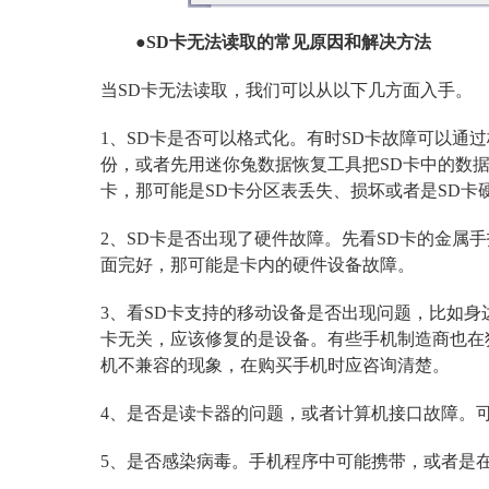
●SD卡无法读取的常见原因和解决方法
当SD卡无法读取，我们可以从以下几方面入手。
1、SD卡是否可以格式化。有时SD卡故障可以通
份，或者先用迷你兔数据恢复工具把SD卡中的数据
卡，那可能是SD卡分区表丢失、损坏或者是SD卡
2、SD卡是否出现了硬件故障。先看SD卡的金属
面完好，那可能是卡内的硬件设备故障。
3、看SD卡支持的移动设备是否出现问题，比如身
卡无关，应该修复的是设备。有些手机制造商也在
机不兼容的现象，在购买手机时应咨询清楚。
4、是否是读卡器的问题，或者计算机接口故障。
5、是否感染病毒。手机程序中可能携带，或者是