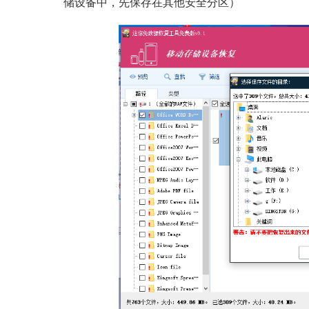
储设备中，先保存在其他安全分区）