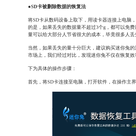
●SD卡被删除数据的恢复法
将SD卡从数码设备上取下，用读卡器连接上电脑
的是，如果丢失的数据量不超过3个g，都可以免费
量可以给大部分人节省很大的成本，毕竟很多人丢
当然，如果丢失的量十分巨大，建议购买迷你兔的
市场上，我们经过对比，发现迷你兔不仅在恢复效
下为具体的操作步骤：
首先，将SD卡连接至电脑，打开软件，在操作主