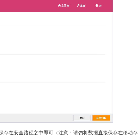
保存在安全路径之中即可（注意：请勿将数据直接保存在移动存