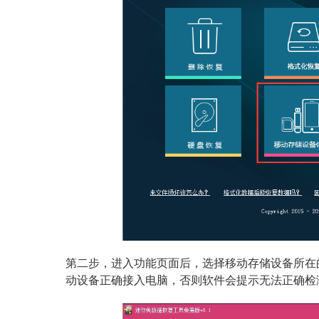
第二步，进入功能页面后，选择移动存储设备所在
动设备正确接入电脑，否则软件会提示无法正确检