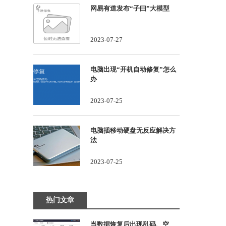
网易有道发布“子曰”大模型
2023-07-27
电脑出现“开机自动修复”怎么
办
2023-07-25
电脑插移动硬盘无反应解决方
法
2023-07-25
热门文章
当数据恢复后出现乱码、空