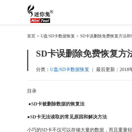
首页
>
U盘/SD卡数据恢复
>
SD卡误删除免费恢复方法和
SD卡误删除免费恢复方
分类：
U盘/SD卡数据恢复
|
最后更新：
2018
目录
●SD卡被删除数据的恢复法
●SD卡无法读取的常见原因和解决方法
小巧的SD卡不仅可以存储大量的数据，而且重量