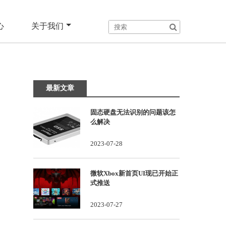
心
关于我们
最新文章
固态硬盘无法识别的问题该怎
么解决
2023-07-28
微软Xbox新首页UI现已开始正
式推送
2023-07-27