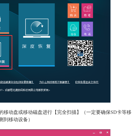
的移动盘或移动磁盘进行【完全扫描】（一定要确保SD卡等移
测到移动设备）