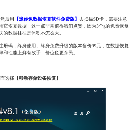
，然后用
【迷你兔数据恢复软件免费版】
去扫描SD卡，需要注意
用它恢复数据，这一点非常值得我们点赞，因为3个g的免费恢复
失的数据往往是体积不怎么大。
注册码，终身使用、终身免费升级的版本售价99元，在数据恢复
率和性能上鲜有敌手，价位也更亲民。
界面选择
【移动存储设备恢复】