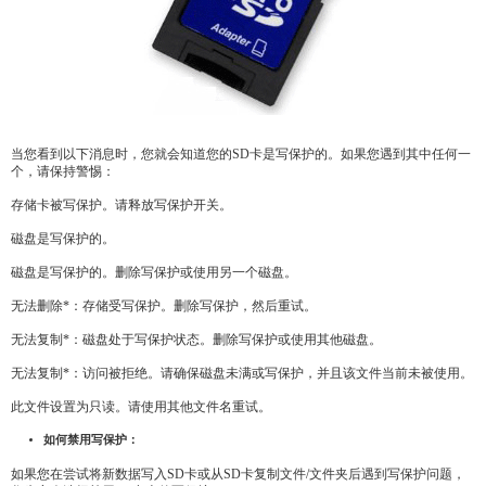
当您看到以下消息时，您就会知道您的SD卡是写保护的。如果您遇到其中任何一
个，请保持警惕：
存储卡被写保护。请释放写保护开关。
磁盘是写保护的。
磁盘是写保护的。删除写保护或使用另一个磁盘。
无法删除*：存储受写保护。删除写保护，然后重试。
无法复制*：磁盘处于写保护状态。删除写保护或使用其他磁盘。
无法复制*：访问被拒绝。请确保磁盘未满或写保护，并且该文件当前未被使用。
此文件设置为只读。请使用其他文件名重试。
如何禁用写保护：
如果您在尝试将新数据写入SD卡或从SD卡复制文件/文件夹后遇到写保护问题，