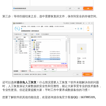
第三步：等待扫描结束之后，选中需要恢复的文件，保存到安全的存储空间。
还可以选择
迷你兔人工恢复
！什么情况需要人工恢复？软件未能解决你的问题
时，人工恢复保证大家数据的安全性和完整性，能让大家享受专业的技术服务，
专业性更强。但还是要提醒大家：平时工作中要养成数据备份的习惯！
想要了解软件的其他功能信息，欢迎咨询迷你兔官方客服
QQ
：1637095319
。