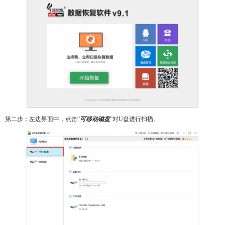
第二步：左边界面中，点击“
可移动磁盘
”对U盘进行扫描。